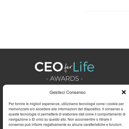
Gestisci Consenso
Per fornire le migliori esperienze, utilizziamo tecnologie come i cookie per
memorizzare e/o accedere alle informazioni del dispositivo. Il consenso a
queste tecnologie ci permetterà di elaborare dati come il comportamento di
navigazione o ID unici su questo sito. Non acconsentire o ritirare il
consenso può influire negativamente su alcune caratteristiche e funzioni.