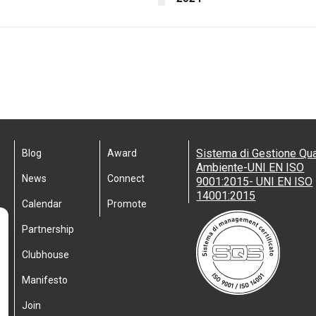
Sistema di Gestione Qua
Blog
Award
Ambiente-UNI EN ISO
News
Connect
9001:2015- UNI EN ISO
14001:2015
Calendar
Promote
Partnership
Clubhouse
Manifesto
Join