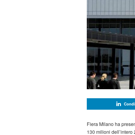
Condi
Fiera Milano ha presenta
130 milioni dell’intero