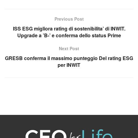
Previous Post
ISS ESG migliora rating di sostenibilita’ di INWIT.
Upgrade a ’B-’ e conferma dello status Prime
Next Post
GRESB conferma il massimo punteggio Del rating ESG
per INWIT