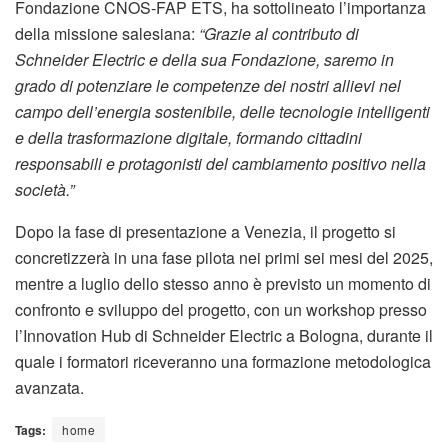
Fondazione CNOS-FAP ETS, ha sottolineato l’importanza
della missione salesiana:
“Grazie al contributo di
Schneider Electric e della sua Fondazione, saremo in
grado di potenziare le competenze dei nostri allievi nel
campo dell’energia sostenibile, delle tecnologie intelligenti
e della trasformazione digitale, formando cittadini
responsabili e protagonisti del cambiamento positivo nella
società.”
Dopo la fase di presentazione a Venezia, il progetto si
concretizzerà in una fase pilota nei primi sei mesi del 2025,
mentre a luglio dello stesso anno è previsto un momento di
confronto e sviluppo del progetto, con un workshop presso
l’Innovation Hub di Schneider Electric a Bologna, durante il
quale i formatori riceveranno una formazione metodologica
avanzata.
Tags:
home