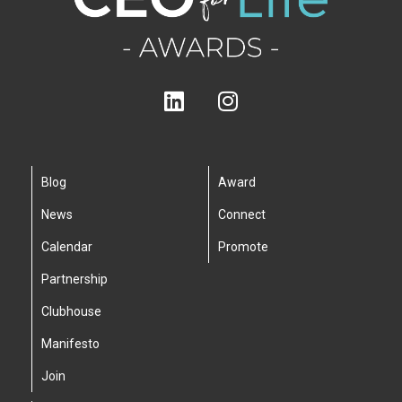
Blog
Award
News
Connect
Calendar
Promote
Partnership
Clubhouse
Manifesto
Join