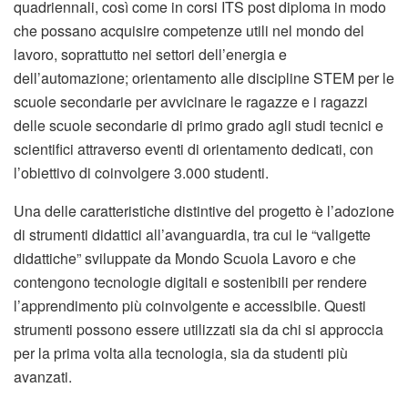
quadriennali, così come in corsi ITS post diploma in modo
che possano acquisire competenze utili nel mondo del
lavoro, soprattutto nei settori dell’energia e
dell’automazione; orientamento alle discipline STEM per le
scuole secondarie per avvicinare le ragazze e i ragazzi
delle scuole secondarie di primo grado agli studi tecnici e
scientifici attraverso eventi di orientamento dedicati, con
l’obiettivo di coinvolgere 3.000 studenti.
Una delle caratteristiche distintive del progetto è l’adozione
di strumenti didattici all’avanguardia, tra cui le “valigette
didattiche” sviluppate da Mondo Scuola Lavoro e che
contengono tecnologie digitali e sostenibili per rendere
l’apprendimento più coinvolgente e accessibile. Questi
strumenti possono essere utilizzati sia da chi si approccia
per la prima volta alla tecnologia, sia da studenti più
avanzati.