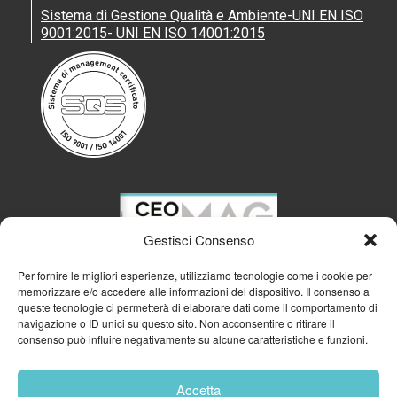
Sistema di Gestione Qualità e Ambiente-UNI EN ISO
9001:2015- UNI EN ISO 14001:2015
Gestisci Consenso
Per fornire le migliori esperienze, utilizziamo tecnologie come i cookie per
memorizzare e/o accedere alle informazioni del dispositivo. Il consenso a
queste tecnologie ci permetterà di elaborare dati come il comportamento di
navigazione o ID unici su questo sito. Non acconsentire o ritirare il
consenso può influire negativamente su alcune caratteristiche e funzioni.
Accetta