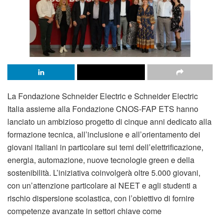
La Fondazione Schneider Electric e Schneider Electric
Italia assieme alla Fondazione CNOS-FAP ETS hanno
lanciato un ambizioso progetto di cinque anni dedicato alla
formazione tecnica, all’inclusione e all’orientamento dei
giovani italiani in particolare sui temi dell’elettrificazione,
energia, automazione, nuove tecnologie green e della
sostenibilità. L’iniziativa coinvolgerà oltre 5.000 giovani,
con un’attenzione particolare ai NEET e agli studenti a
rischio dispersione scolastica, con l’obiettivo di fornire
competenze avanzate in settori chiave come