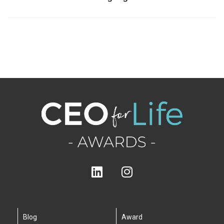
Blog
Award