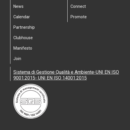
News
Connect
Calendar
Promote
Partnership
Clubhouse
Manifesto
Join
Sistema di Gestione Qualità e Ambiente-UNI EN ISO
9001:2015- UNI EN ISO 14001:2015