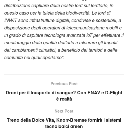
distribuzione capillare delle nostre torri sul territorio, in
questo caso per la tutela della biodiversità. Le torri di
INWIT sono infrastrutture digitali, condivise e sostenibili, a
disposizione degli operatori di telecomunicazione mobili e
in grado di ospitare tecnologia avanzata IoT per effettuare il
monitoraggio della qualità dell’aria e misurare gli impatti
dei cambiamenti climatici, a beneficio dei territori e delle
comunità nei quali operiamo”.
Previous Post
Droni per il trasporto di sangue? Con ENAV e D-Flight
è realtà
Next Post
Treno della Dolce Vita, Knorr-Bremse fornirà i sistemi
tecnologici green