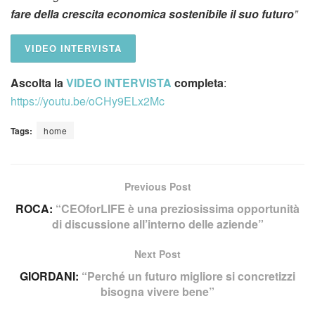
fare della crescita economica sostenibile il suo futuro
”
VIDEO INTERVISTA
Ascolta la
VIDEO INTERVISTA
completa
:
https://youtu.be/oCHy9ELx2Mc
Tags:
home
Previous Post
ROCA:
“CEOforLIFE è una preziosissima opportunità
di discussione all’interno delle aziende”
Next Post
GIORDANI:
“Perché un futuro migliore si concretizzi
bisogna vivere bene”