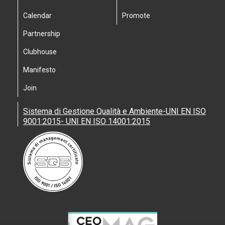
Calendar
Promote
Partnership
Clubhouse
Manifesto
Join
Sistema di Gestione Qualità e Ambiente-UNI EN ISO
9001:2015- UNI EN ISO 14001:2015