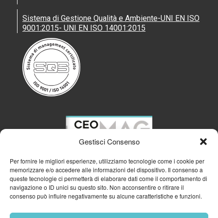
Sistema di Gestione Qualità e Ambiente-UNI EN ISO
9001:2015- UNI EN ISO 14001:2015
Gestisci Consenso
Per fornire le migliori esperienze, utilizziamo tecnologie come i cookie per
memorizzare e/o accedere alle informazioni del dispositivo. Il consenso a
queste tecnologie ci permetterà di elaborare dati come il comportamento di
navigazione o ID unici su questo sito. Non acconsentire o ritirare il
consenso può influire negativamente su alcune caratteristiche e funzioni.