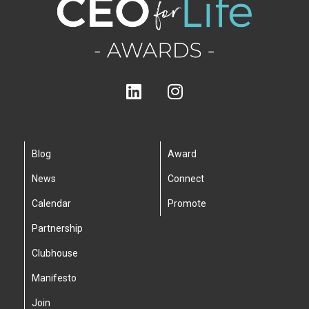
Blog
Award
News
Connect
Calendar
Promote
Partnership
Clubhouse
Manifesto
Join