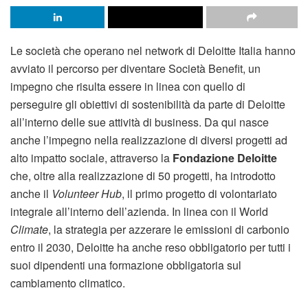
Le società che operano nel network di Deloitte Italia hanno
avviato il percorso per diventare Società Benefit, un
impegno che risulta essere in linea con quello di
perseguire gli obiettivi di sostenibilità da parte di Deloitte
all’interno delle sue attività di business. Da qui nasce
anche l’impegno nella realizzazione di diversi progetti ad
alto impatto sociale, attraverso la
Fondazione Deloitte
che, oltre alla realizzazione di 50 progetti, ha introdotto
anche il
Volunteer Hub
, il primo progetto di volontariato
integrale all’interno dell’azienda. In linea con il World
Climate
, la strategia per azzerare le emissioni di carbonio
entro il 2030, Deloitte ha anche reso obbligatorio per tutti i
suoi dipendenti una formazione obbligatoria sul
cambiamento climatico.