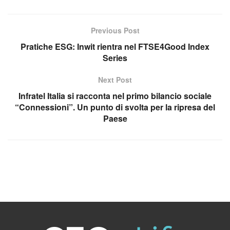
Previous Post
Pratiche ESG: Inwit rientra nel FTSE4Good Index
Series
Next Post
Infratel Italia si racconta nel primo bilancio sociale
“Connessioni”. Un punto di svolta per la ripresa del
Paese