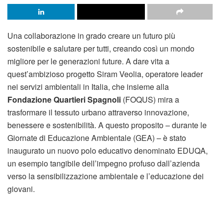
Una collaborazione in grado creare un futuro più
sostenibile e salutare per tutti, creando così un mondo
migliore per le generazioni future. A dare vita a
quest’ambizioso progetto Siram Veolia, operatore leader
nei servizi ambientali in Italia, che insieme alla
Fondazione Quartieri Spagnoli
(FOQUS) mira a
trasformare il tessuto urbano attraverso innovazione,
benessere e sostenibilità. A questo proposito – durante le
Giornate di Educazione Ambientale (GEA) – è stato
inaugurato un nuovo polo educativo denominato EDUQA,
un esempio tangibile dell’impegno profuso dall’azienda
verso la sensibilizzazione ambientale e l’educazione dei
giovani.