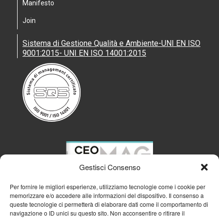
Manifesto
Join
Sistema di Gestione Qualità e Ambiente-UNI EN ISO
9001:2015- UNI EN ISO 14001:2015
Gestisci Consenso
Per fornire le migliori esperienze, utilizziamo tecnologie come i cookie per
memorizzare e/o accedere alle informazioni del dispositivo. Il consenso a
queste tecnologie ci permetterà di elaborare dati come il comportamento di
navigazione o ID unici su questo sito. Non acconsentire o ritirare il