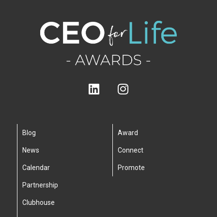
Blog
Award
News
Connect
Calendar
Promote
Partnership
Clubhouse