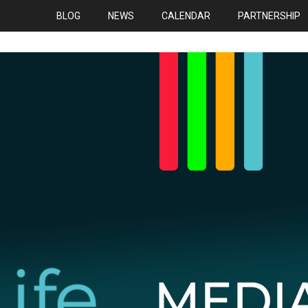
BLOG
NEWS
CALENDAR
PARTNERSHIP