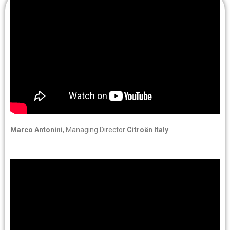
Marco Antonini
, Managing Director
Citroën Italy