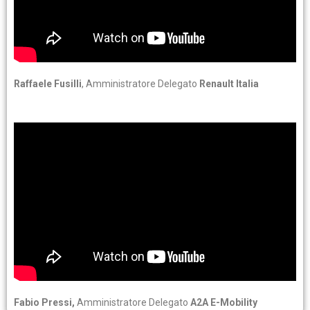
Raffaele Fusilli
, Amministratore Delegato
Renault Italia
Fabio Pressi,
Amministratore Delegato
A2A E-Mobility