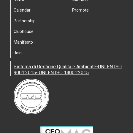
Calendar
Promote
Partnership
Clubhouse
Manifesto
Join
Sistema di Gestione Qualità e Ambiente-UNI EN ISO
9001:2015- UNI EN ISO 14001:2015