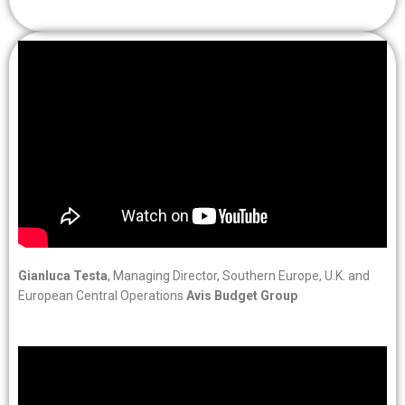
Gianluca Testa
, Managing Director, Southern Europe, U.K. and
European Central Operations
Avis Budget Group