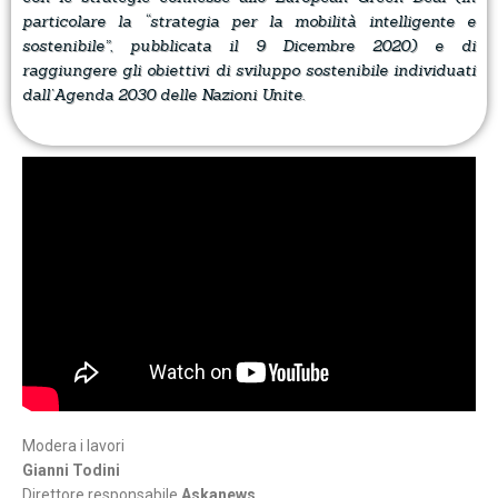
particolare la “strategia per la mobilità intelligente e
sostenibile”, pubblicata il 9 Dicembre 2020) e di
raggiungere gli obiettivi di sviluppo sostenibile individuati
dall’Agenda 2030 delle Nazioni Unite.
Modera i lavori
Gianni Todini
Direttore responsabile
Askanews