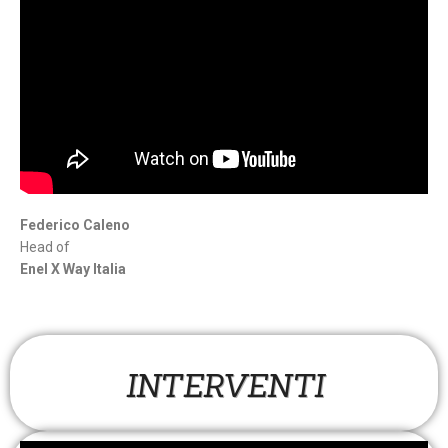
Federico Caleno
Head of
Enel X Way Italia
INTERVENTI