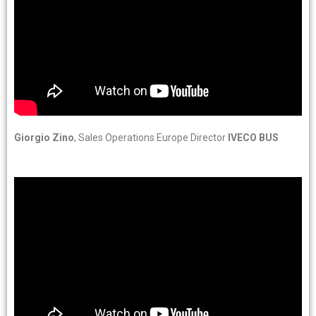
Giorgio Zino
, Sales Operations Europe Director
IVECO BUS