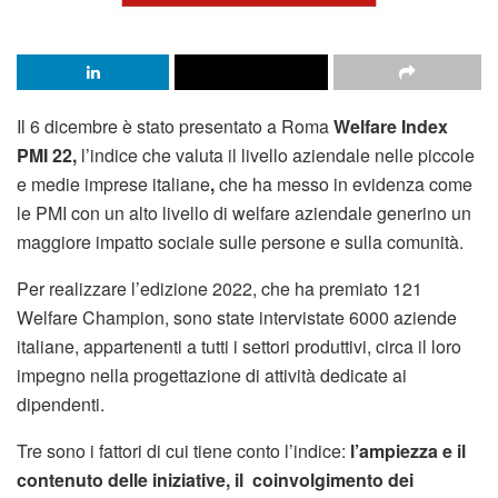
Il 6 dicembre è stato presentato a Roma
Welfare Index
PMI 22,
l’indice che valuta il livello aziendale nelle piccole
e medie imprese italiane
,
che ha messo in evidenza come
le PMI con un alto livello di welfare aziendale generino un
maggiore impatto sociale sulle persone e sulla comunità.
Per realizzare l’edizione 2022, che ha premiato 121
Welfare Champion, sono state intervistate 6000 aziende
italiane, appartenenti a tutti i settori produttivi, circa il loro
impegno nella progettazione di attività dedicate ai
dipendenti.
Tre sono i fattori di cui tiene conto l’indice:
l’ampiezza e il
contenuto delle iniziative, il coinvolgimento dei