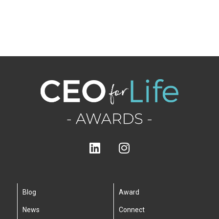
Blog
Award
News
Connect