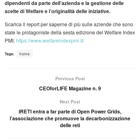
dipendenti da parte dell’azienda e la gestione delle
scelte di Welfare e l’originalità delle iniziative.
Scarica il report per saperne di più sulle aziende che sono
state le protagoniste della sesta edizione del Welfare Index
PMI:
https://www.welfareindexpmi.it/
Tags:
home
Previous Post
CEOforLIFE Magazine n. 9
Next Post
IRETI entra a far parte di Open Power Grids,
l’associazione che promuove la decarbonizzazione
delle reti