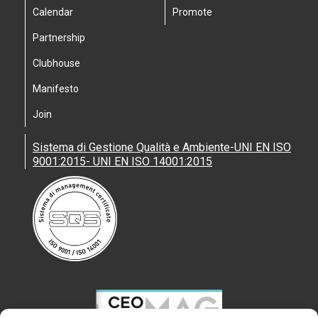
Calendar
Promote
Partnership
Clubhouse
Manifesto
Join
Sistema di Gestione Qualità e Ambiente-UNI EN ISO
9001:2015- UNI EN ISO 14001:2015