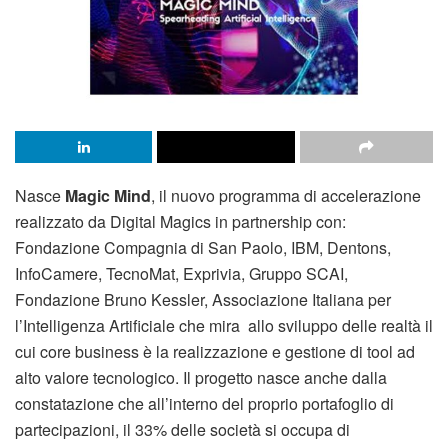
Nasce
Magic Mind
, il nuovo programma di accelerazione
realizzato da Digital Magics in partnership con:
Fondazione Compagnia di San Paolo, IBM, Dentons,
InfoCamere, TecnoMat, Exprivia, Gruppo SCAI,
Fondazione Bruno Kessler, Associazione Italiana per
l’Intelligenza Artificiale che mira allo sviluppo delle realtà il
cui core business è la realizzazione e gestione di tool ad
alto valore tecnologico. Il progetto nasce anche dalla
constatazione che all’interno del proprio portafoglio di
partecipazioni, il 33% delle società si occupa di