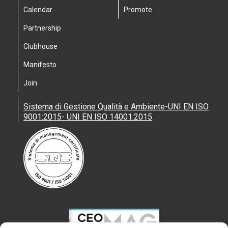
Calendar
Promote
Partnership
Clubhouse
Manifesto
Join
Sistema di Gestione Qualità e Ambiente-UNI EN ISO
9001:2015- UNI EN ISO 14001:2015