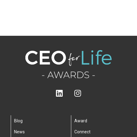
Blog
Award
News
Connect