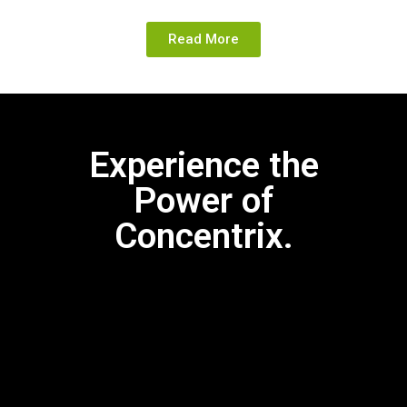
Read More
Experience the
Power of
Concentrix.