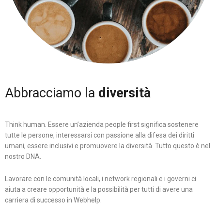
Abbracciamo la
diversità
Think human. Essere un’azienda people first significa sostenere
tutte le persone, interessarsi con passione alla difesa dei diritti
umani, essere inclusivi e promuovere la diversità. Tutto questo è nel
nostro DNA.
Lavorare con le comunità locali, i network regionali e i governi ci
aiuta a creare opportunità e la possibilità per tutti di avere una
carriera di successo in Webhelp.