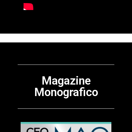
Magazine
Monografico