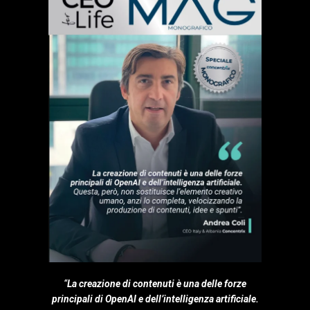
“
La creazione di contenuti è una delle forze
principali di OpenAI e dell’intelligenza artificiale.