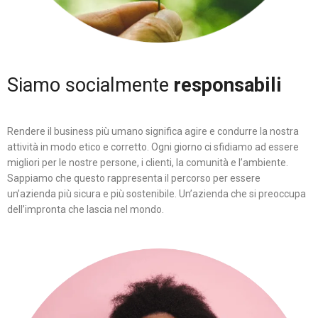
Siamo socialmente
responsabili
Rendere il business più umano significa agire e condurre la nostra
attività in modo etico e corretto. Ogni giorno ci sfidiamo ad essere
migliori per le nostre persone, i clienti, la comunità e l’ambiente.
Sappiamo che questo rappresenta il percorso per essere
un’azienda più sicura e più sostenibile. Un’azienda che si preoccupa
dell’impronta che lascia nel mondo.