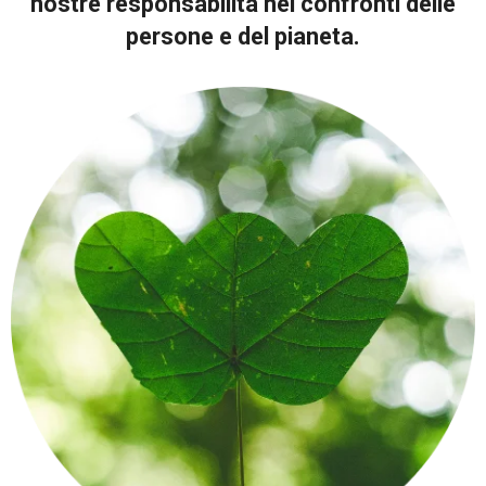
nostre responsabilità nei confronti delle
persone e del pianeta.