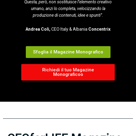
Questa, però, non sostituisce l’elemento creativo
umano, anzi lo completa, velocizzando la
produzione di contenuti, idee e spunti”.
Andrea Coli,
CEO Italy & Albania
Concentrix
Sfoglia il Magazine Monografico
Richiedi il tuo Magazine
Monograficoo