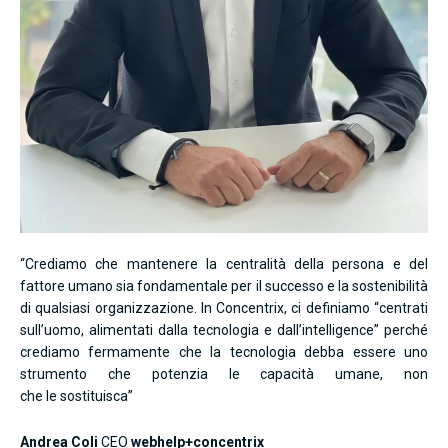
“Crediamo che mantenere la centralità della persona e del
fattore umano sia fondamentale per il successo e la sostenibilità
di qualsiasi organizzazione. In Concentrix, ci definiamo “centrati
sull’uomo, alimentati dalla tecnologia e dall’intelligence” perché
crediamo fermamente che la tecnologia debba essere uno
strumento che potenzia le capacità umane, non
che le sostituisca”
Andrea Coli
CEO
webhelp+concentrix