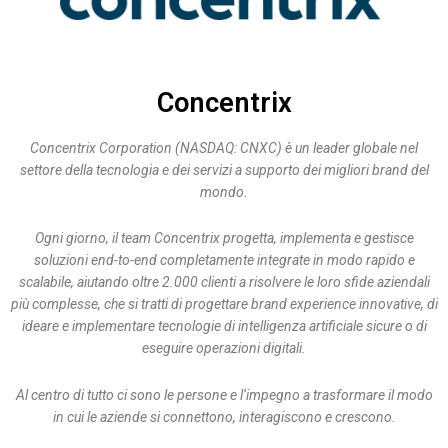
Concentrix
Concentrix Corporation (NASDAQ: CNXC) è un leader globale nel
settore della tecnologia e dei servizi a supporto dei migliori brand del
mondo.
Ogni giorno, il team Concentrix progetta, implementa e gestisce
soluzioni end-to-end completamente integrate in modo rapido e
scalabile, aiutando oltre 2.000 clienti a risolvere le loro sfide aziendali
più complesse, che si tratti di progettare brand experience innovative, di
ideare e implementare tecnologie di intelligenza artificiale sicure o di
eseguire operazioni digitali.
Al centro di tutto ci sono le persone e l’impegno a trasformare il modo
in cui le aziende si connettono, interagiscono e crescono.