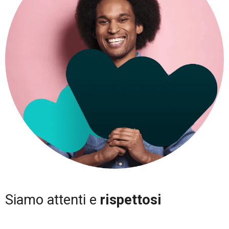
Siamo attenti e
rispettosi