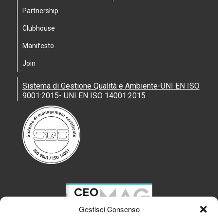
Partnership
Clubhouse
Manifesto
Join
Sistema di Gestione Qualità e Ambiente-UNI EN ISO
9001:2015- UNI EN ISO 14001:2015
Gestisci Consenso