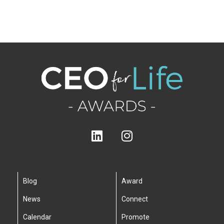
Blog
Award
News
Connect
Calendar
Promote