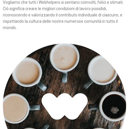
Vogliamo che tutti i Webhelpers si sentano coinvolti, felici e stimati.
Ciò significa creare le migliori condizioni di lavoro possibili,
riconoscendo e valorizzando il contributo individuale di ciascuno, e
rispettando la cultura delle nostre numerose comunità in tutto il
mondo.