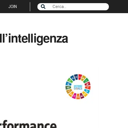
JOIN
l’intelligenza