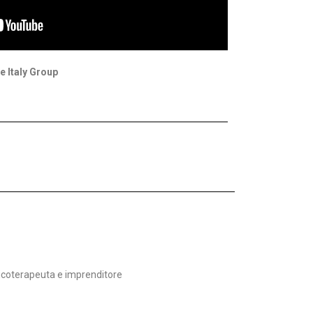
 Italy Group
icoterapeuta e imprenditore