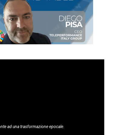
onte ad una trasformazione epocale.