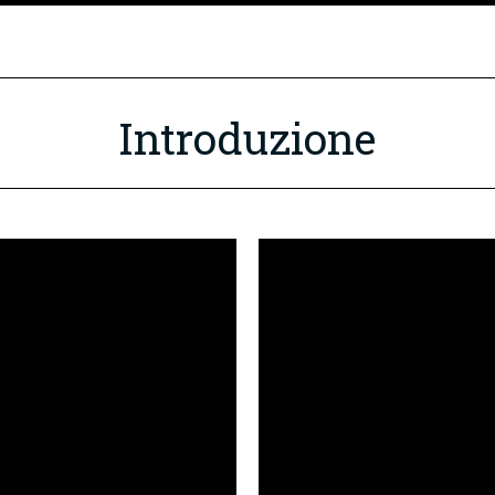
Introduzione