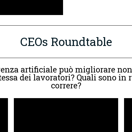
CEOs Roundtable
enza artificiale può migliorare non
stessa dei lavoratori? Quali sono in
correre?