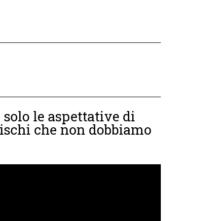
 solo le aspettative di
 rischi che non dobbiamo