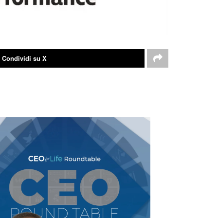
Condividi su X