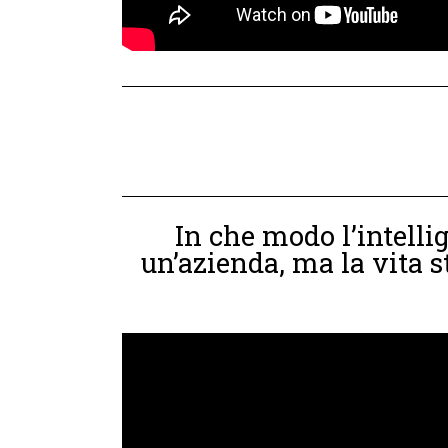
In che modo l’intellig
un’azienda, ma la vita 