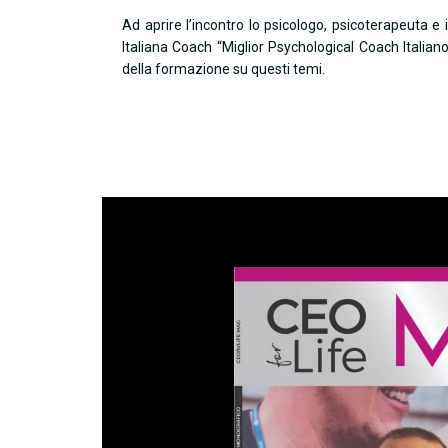
Ad aprire l’incontro lo psicologo, psicoterapeuta 
Italiana Coach “Miglior Psychological Coach Italian
della formazione su questi temi.