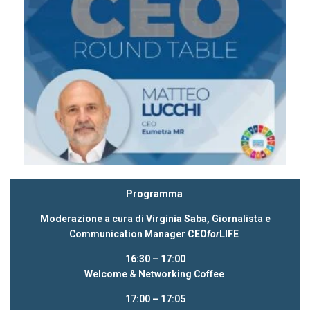
Programma
Moderazione
a cura di
Virginia Saba
, Giornalista e
Communication Manager
CEO
for
LIFE
16:30 – 17:00
Welcome & Networking Coffee
17:00 – 17:05