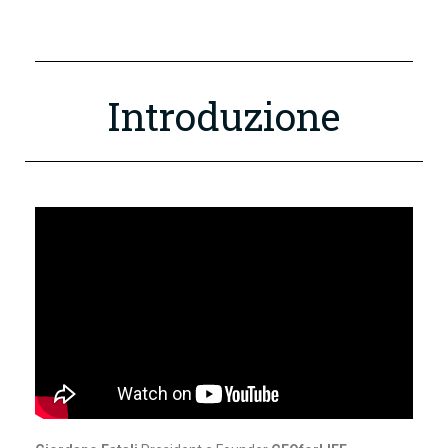
Introduzione