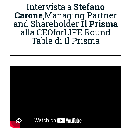
Intervista a
Stefano
Carone
,Managing Partner
and Shareholder
Il Prisma
alla CEOforLIFE Round
Table di Il Prisma