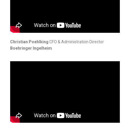
Christian Poehlking
CFO & Administration Director
Boehringer Ingelheim