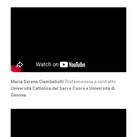
Maria Serena Ciambellotti
Professoressa a contratto
Università Cattolica del Sacro Cuore e Università di
Genova