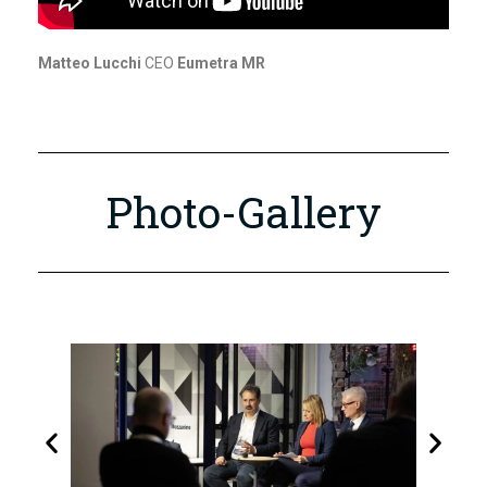
Matteo Lucchi
CEO
Eumetra MR
Photo-Gallery