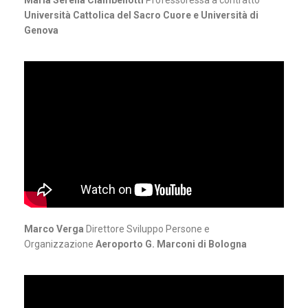
Università Cattolica del Sacro Cuore e Università di
Genova
Marco Verga
Direttore Sviluppo Persone e
Organizzazione
Aeroporto G. Marconi di Bologna