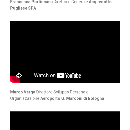
Francesca Portincasa
Direttrice Generale
Acquedotto
Pugliese SPA
Marco Verga
Direttore Sviluppo Persone e
Organizzazione
Aeroporto G. Marconi di Bologna