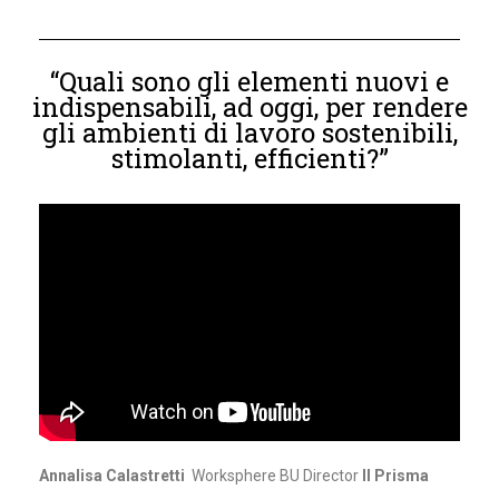
“Quali sono gli elementi nuovi e
indispensabili, ad oggi, per rendere
gli ambienti di lavoro sostenibili,
stimolanti, efficienti?”
Annalisa Calastretti
Worksphere BU Director
Il Prisma