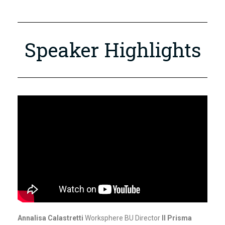
Speaker Highlights
Annalisa Calastretti
Worksphere BU Director
Il Prisma