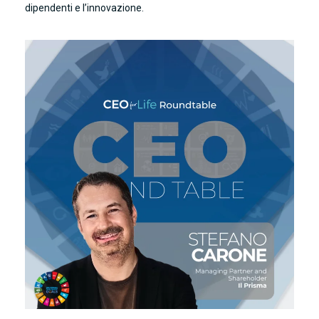
dipendenti e l’innovazione.