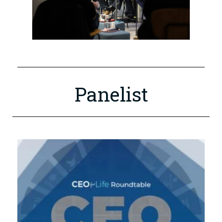
Panelist