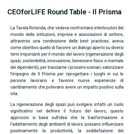
CEOforLIFE Round Table - Il Prisma
La Tavola Rotonda, che vedeva confrontarsi interlocutori del
mondo delle istituzioni, imprese e associazioni di settore,
attraverso una condivisione delle best practices, aveva
come obiettivo quello di favorire un dialogo aperto su diversi
temi importanti per il mondo del lavoro (rigenerazione degli
spazi, sostenibilità, innovazione, benessere fisico e mentale
dei dipendenti), per tracciarne i prossimi scenari, valorizzare
l’impegno de Il Prisma per riprogettare i luoghi in cui le
persone lavorano e favorire nuove esperienze di
cambiamento che potevano avere un impatto positivo sulla
vita.
La rigenerazione degli spazi può svolgere infatti un ruolo
significativo nel definire il futuro del lavoro, questo
approccio si basa sull’idea che la trasformazione e
l’adattamento degli ambienti di lavoro possano influenzare
positivamente la produttività, la soddisfazione dei