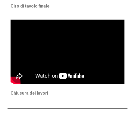
Giro di tavolo finale
Chiusura dei lavori