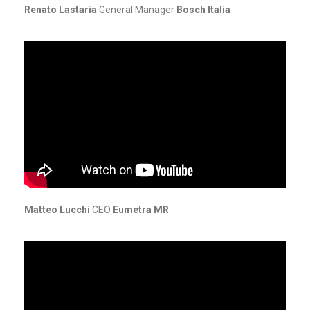
Renato Lastaria
General Manager
Bosch Italia
Matteo Lucchi
CEO
Eumetra MR