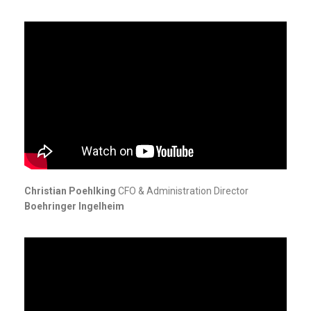
Christian Poehlking
CFO & Administration Director
Boehringer Ingelheim