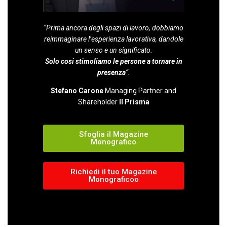
“Prima ancora degli spazi di lavoro, dobbiamo
reimmaginare l’esperienza lavorativa, dandole
un senso e un significato.
Solo cosi stimoliamo le persone a tornare in
presenza
“.
Stefano Carone
Managing Partner and
Shareholder
Il Prisma
Sfoglia il Magazine
Monografico
Richiedi il tuo Magazine
Monograficoo