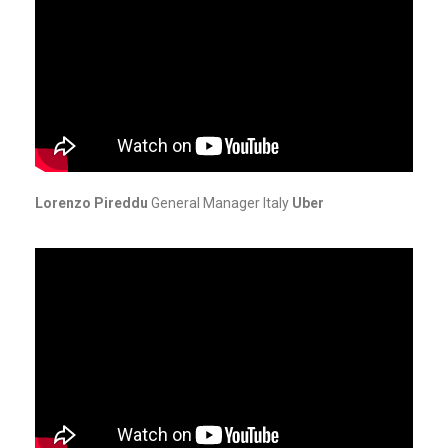
Lorenzo Pireddu
General Manager Italy
Uber