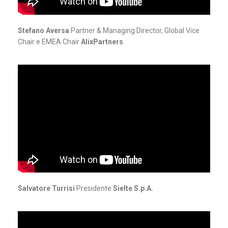
Stefano Aversa
Partner & Managing Director, Global Vice
Chair e EMEA Chair
AlixPartners
Salvatore Turrisi
Presidente
Sielte S.p.A.