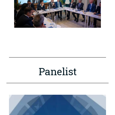
Panelist