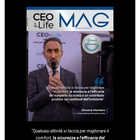
“Qualsiasi attività si faccia per migliorare il
comfort,
la sicurezza e l’efficacia del