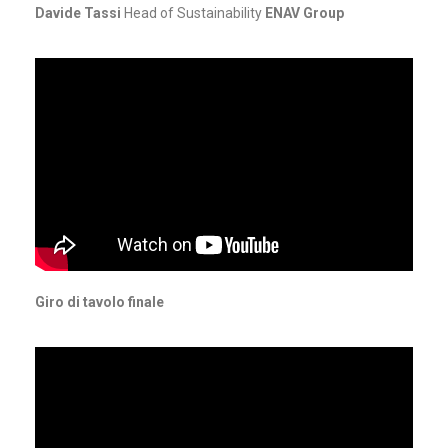
Davide Tassi
Head of Sustainability
ENAV Group
Giro di tavolo finale