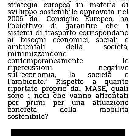
strategia europea in materia di
sviluppo sostenibile approvata nel
2006 dal Consiglio Europeo, ha
l’obiettivo di garantire che i
sistemi di trasporto corrispondano
ai bisogni economici, sociali e
ambientali della società,
minimizzandone
contemporaneamente le
ripercussioni negative
sull’economia, la società e
l’ambiente.” Rispetto a quanto
riportato proprio dal MASE, quali
sono i nodi che vanno affrontati
per primi per una attuazione
concreta della mobilità
sostenibile?