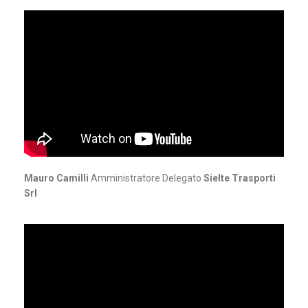
Mauro Camilli
Amministratore Delegato
Sielte Trasporti
Srl