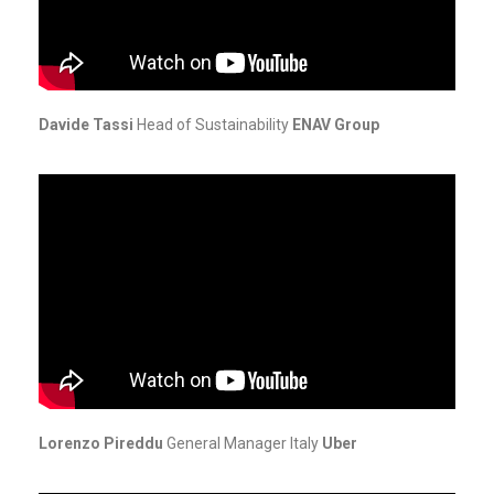
Davide Tassi
Head of Sustainability
ENAV Group
Lorenzo Pireddu
General Manager Italy
Uber