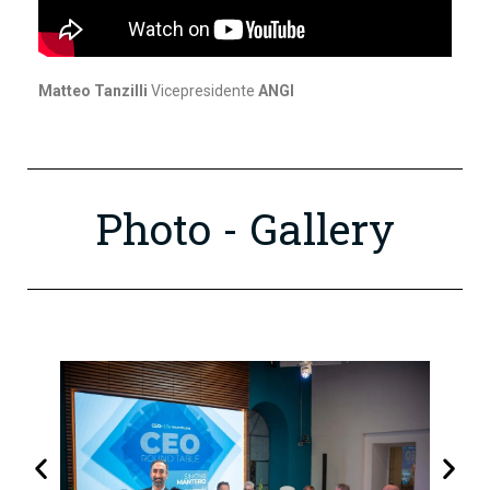
Matteo Tanzilli
Vicepresidente
ANGI
Photo - Gallery