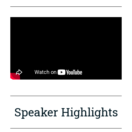
Speaker Highlights