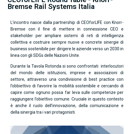
Bremse Rail Systems Italia
L’incontro nasce dalla partnership di CEOforLIFE con Knorr-
Bremse con il fine di mettere in connessione CEO e
stakeholder per ampliare sistemi di reti di intelligenza
collettiva e costruire sempre nuove e concrete sinergie di
business sostenibile per dirigere le aziende verso un 2030 in
linea con gli SDGs delle Nazioni Unite.
Durante la Tavola Rotonda si sono confrontati interlocutori
del mondo delle istituzioni, imprese e associazioni di
settore, attraverso una condivisione di best practice con
l’obbiettivo di favorire la mobilità sostenibile e cercando di
capire come ognuno possa far leva sulle competenze per
raggiungere l’obiettivo comune. Cruciale in questo contesto
è anche il ruolo dell’innovazione, della comunicazione e
della sinergia tra i vari protagonisti.