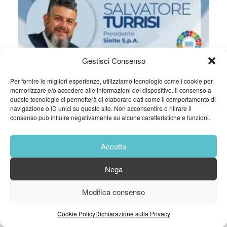
Gestisci Consenso
Per fornire le migliori esperienze, utilizziamo tecnologie come i cookie per
memorizzare e/o accedere alle informazioni del dispositivo. Il consenso a
queste tecnologie ci permetterà di elaborare dati come il comportamento di
navigazione o ID unici su questo sito. Non acconsentire o ritirare il
consenso può influire negativamente su alcune caratteristiche e funzioni.
Accetta
Nega
Modifica consenso
Cookie Policy
Dichiarazione sulla Privacy