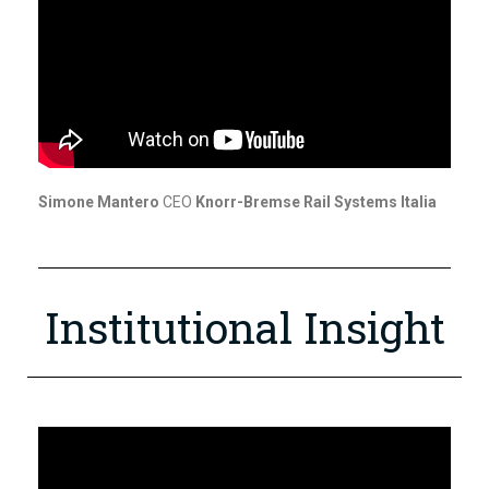
Simone Mantero
CEO
Knorr-Bremse Rail Systems Italia
Institutional Insight