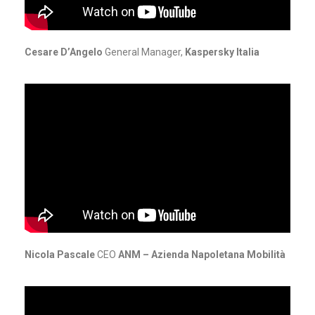
Cesare D’Angelo
General Manager,
Kaspersky Italia
Nicola Pascale
CEO
ANM – Azienda Napoletana Mobilità