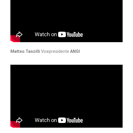
Matteo Tanzilli
Vicepresidente
ANGI