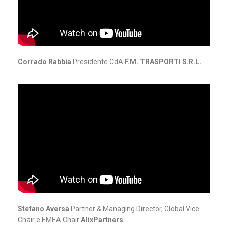
Corrado Rabbia
Presidente CdA
F.M. TRASPORTI S.R.L.
Stefano Aversa
Partner & Managing Director, Global Vice
Chair e EMEA Chair
AlixPartners