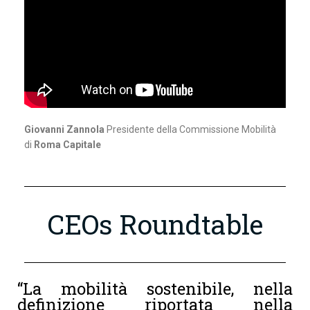
Giovanni Zannola
Presidente della Commissione Mobilità
di
Roma Capitale
CEOs Roundtable
“La mobilità sostenibile, nella
definizione riportata nella