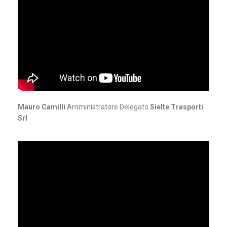
Mauro Camilli
Amministratore Delegato
Sielte Trasporti
Srl