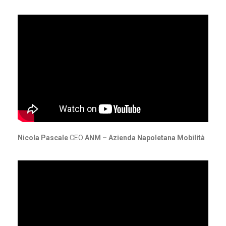
Nicola Pascale
CEO
ANM – Azienda Napoletana Mobilità