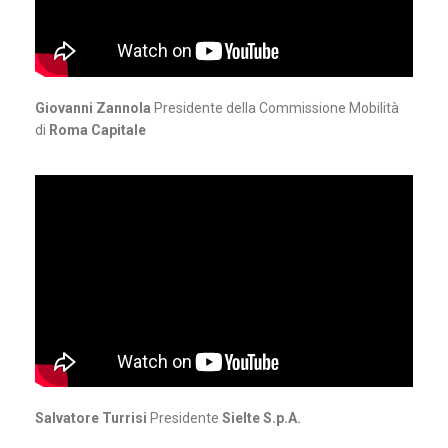
Giovanni Zannola
Presidente della Commissione Mobilità
di
Roma Capitale
Salvatore Turrisi
Presidente
Sielte S.p.A.