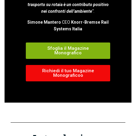
trasporto su rotaia è un contributo positivo
nei confronti dell’ambiente
“.
Simone Mantero
CEO
Knorr-Bremse Rail
Systems Italia
Sfoglia il Magazine
Monografico
Richiedi il tuo Magazine
Monograficoo