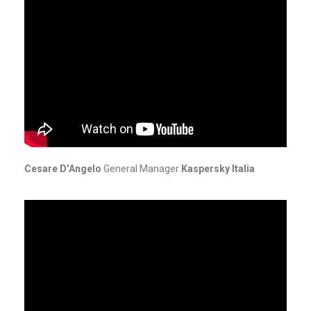
Cesare D’Angelo
General Manager
Kaspersky Italia