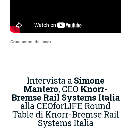
Conclusioni dei lavori
Intervista a
Simone
Mantero
, CEO
Knorr-
Bremse Rail Systems Italia
alla CEOforLIFE Round
Table di Knorr-Bremse Rail
Systems Italia