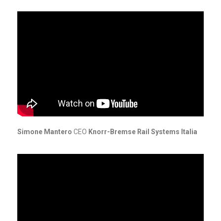
Simone Mantero
CEO
Knorr-Bremse Rail Systems Italia