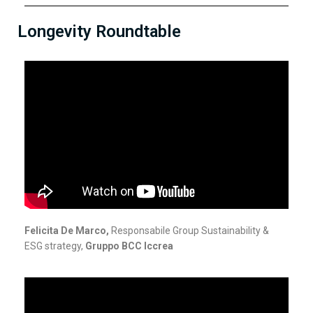
Longevity Roundtable
Felicita De Marco,
Responsabile Group Sustainability &
ESG strategy,
Gruppo BCC Iccrea