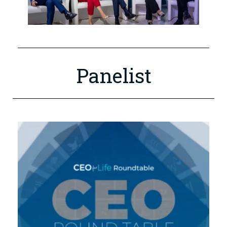
Panelist