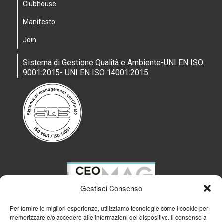
Clubhouse
Manifesto
Join
Sistema di Gestione Qualità e Ambiente-UNI EN ISO
9001:2015- UNI EN ISO 14001:2015
Gestisci Consenso
Per fornire le migliori esperienze, utilizziamo tecnologie come i cookie per
memorizzare e/o accedere alle informazioni del dispositivo. Il consenso a