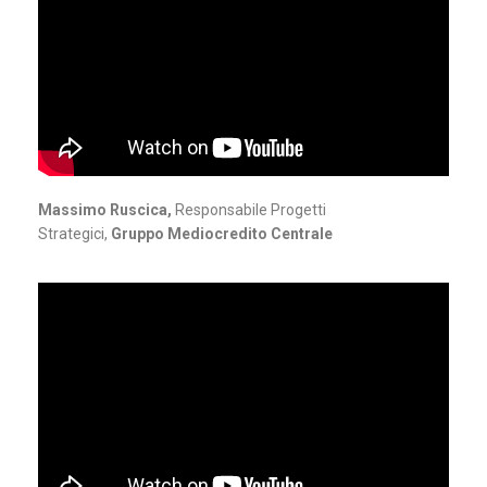
Massimo Ruscica,
Responsabile Progetti
Strategici,
Gruppo Mediocredito Centrale