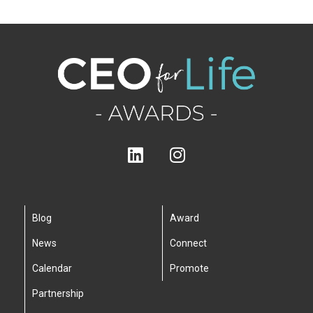
Blog
Award
News
Connect
Calendar
Promote
Partnership