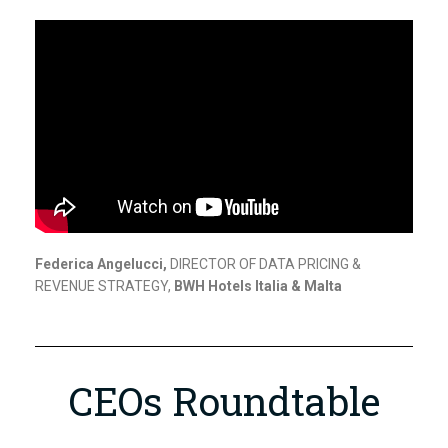
Federica Angelucci,
DIRECTOR OF DATA PRICING &
REVENUE STRATEGY,
BWH Hotels Italia & Malta
CEOs Roundtable