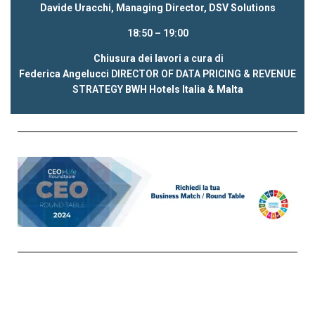
Davide Uracchi, Managing Director, DSV Solutions
18:50 – 19:00
Chiusura dei lavori
a cura di
Federica Angelucci
DIRECTOR OF DATA PRICING & REVENUE
STRATEGY
BWH Hotels Italia & Malta