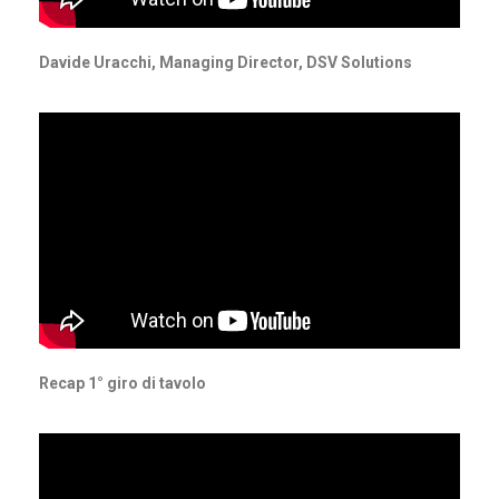
Davide Uracchi, Managing Director, DSV Solutions
Recap 1° giro di tavolo