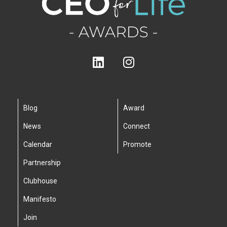
Blog
Award
News
Connect
Calendar
Promote
Partnership
Clubhouse
Manifesto
Join