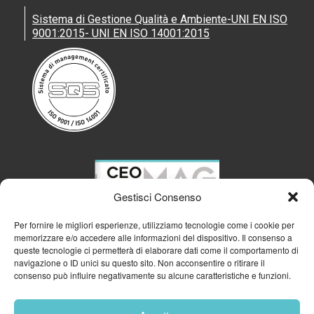
Sistema di Gestione Qualità e Ambiente-UNI EN ISO
9001:2015- UNI EN ISO 14001:2015
Gestisci Consenso
Per fornire le migliori esperienze, utilizziamo tecnologie come i cookie per
memorizzare e/o accedere alle informazioni del dispositivo. Il consenso a
queste tecnologie ci permetterà di elaborare dati come il comportamento di
navigazione o ID unici su questo sito. Non acconsentire o ritirare il
consenso può influire negativamente su alcune caratteristiche e funzioni.