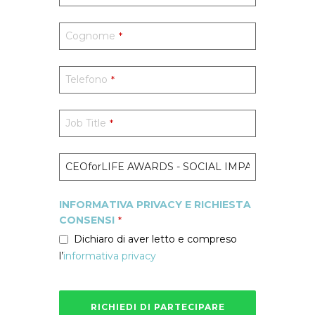
Cognome
*
Telefono
*
Job Title
*
INFORMATIVA PRIVACY E RICHIESTA
CONSENSI
*
Dichiaro di aver letto e compreso
l’
informativa privacy
RICHIEDI DI PARTECIPARE