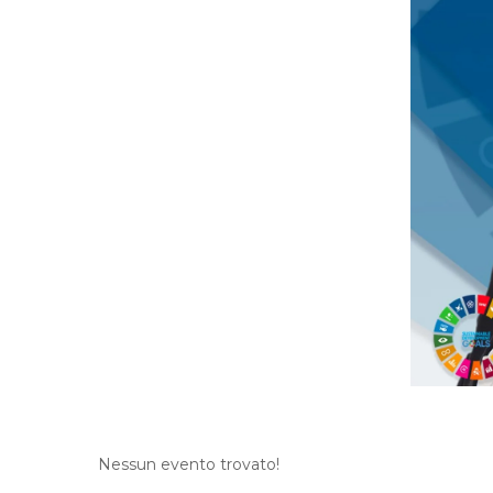
Nessun evento trovato!