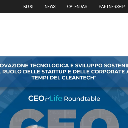
BLOG
NEWS
CALENDAR
PARTNERSHIP