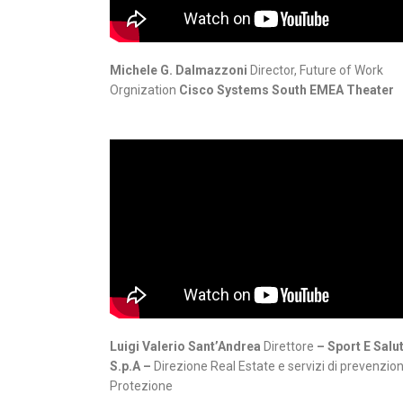
Michele G. Dalmazzoni
Director, Future of Work
Orgnization
Cisco Systems South EMEA Theater
Luigi Valerio Sant’Andrea
Direttore
– Sport E Salu
S.p.A –
Direzione Real Estate e servizi di prevenzio
Protezione