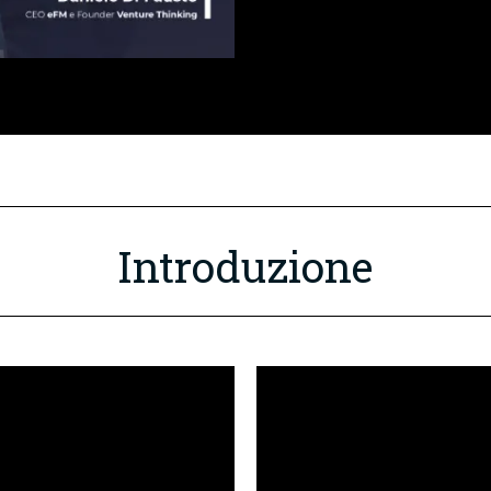
Introduzione