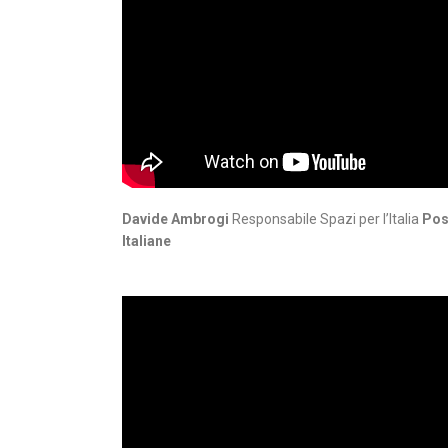
Davide Ambrogi
Responsabile Spazi per l’Italia
Pos
Italiane