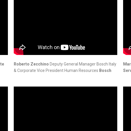
te
Roberto Zecchino
Deputy General Manager Bosch Italy
Mar
& Corporate Vice President Human Resources
Bosch
Serv