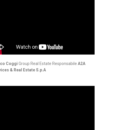
co Coggi
Group Real Estate Responsabile
A2A
ices & Real Estate S.p.A