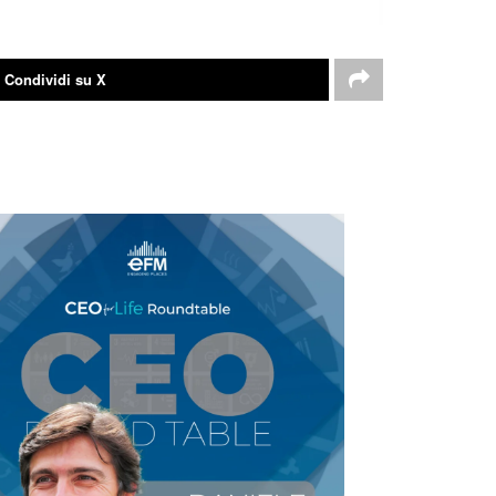
Condividi su X