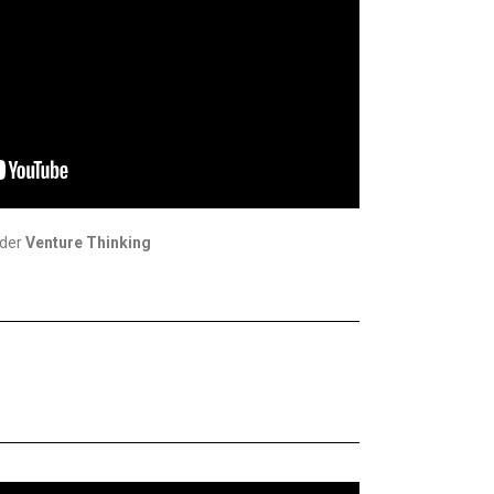
der
Venture Thinking