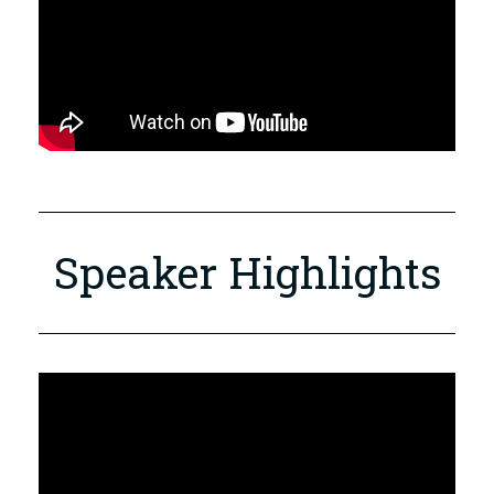
Speaker Highlights