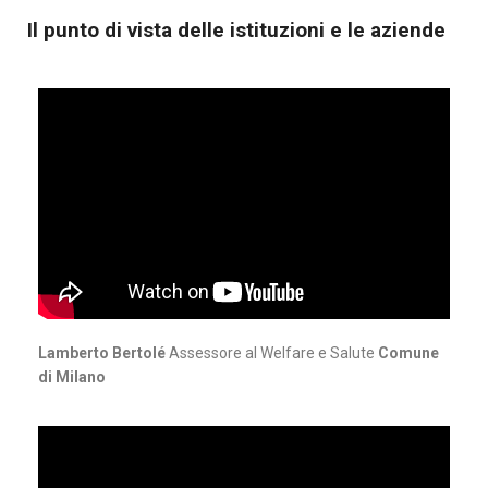
Il punto di vista delle istituzioni e le aziende
Lamberto Bertolé
Assessore al Welfare e Salute
Comune
di Milano