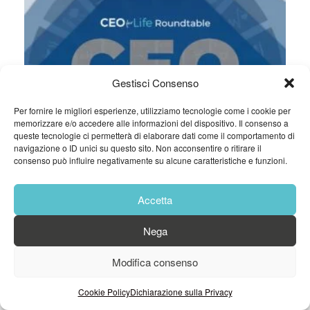
Gestisci Consenso
Per fornire le migliori esperienze, utilizziamo tecnologie come i cookie per
memorizzare e/o accedere alle informazioni del dispositivo. Il consenso a
queste tecnologie ci permetterà di elaborare dati come il comportamento di
navigazione o ID unici su questo sito. Non acconsentire o ritirare il
consenso può influire negativamente su alcune caratteristiche e funzioni.
Accetta
Nega
Modifica consenso
Cookie Policy
Dichiarazione sulla Privacy