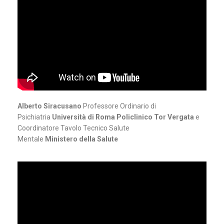
Alberto Siracusano
Professore Ordinario di
Psichiatria
Università di Roma Policlinico Tor Vergata
e
Coordinatore Tavolo Tecnico Salute
Mentale
Ministero
della Salute