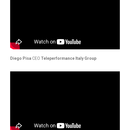
Diego Pisa
CEO
Teleperformance Italy Group