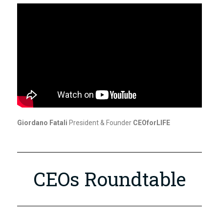
Giordano Fatali
President & Founder
CEOforLIFE
CEOs Roundtable