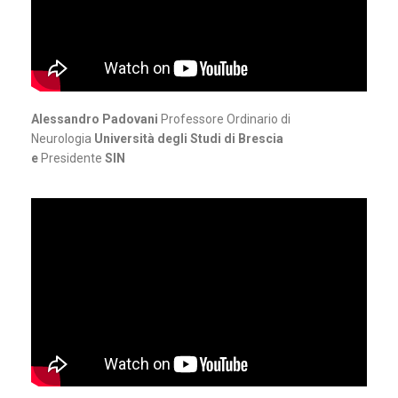
Alessandro Padovani
Professore Ordinario di
Neurologia
Università degli Studi di Brescia
e
Presidente
SIN