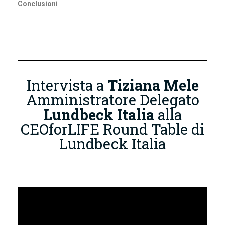
Conclusioni
Intervista a
Tiziana Mele
Amministratore Delegato
Lundbeck Italia
alla
CEOforLIFE Round Table di
Lundbeck Italia