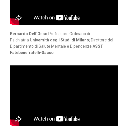
Bernardo Dell’Osso
Professore Ordinario di
Psichiatria
Università degli Studi di Milano
; Direttore del
Dipartimento di Salute Mentale e Dipendenze
ASST
Fatebenefratelli-Sacco