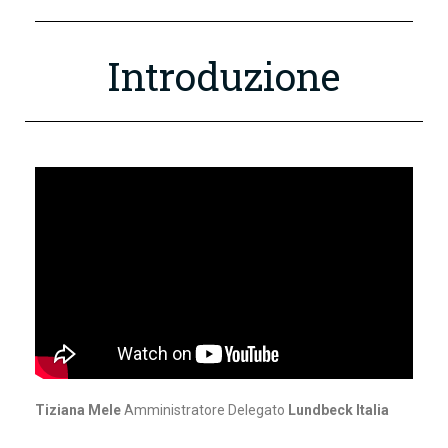
Introduzione
Tiziana Mele
Amministratore Delegato
Lundbeck Italia