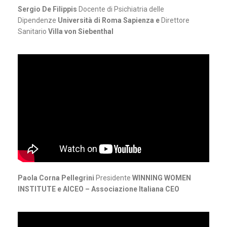
Sergio De Filippis
Docente di Psichiatria delle
Dipendenze
Università di Roma Sapienza e
Direttore
Sanitario
Villa von Siebenthal
Paola Corna Pellegrini
Presidente
WINNING WOMEN
INSTITUTE e AICEO – Associazione Italiana CEO