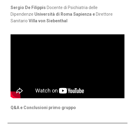
Sergio De Filippis
Docente di Psichiatria delle
Dipendenze
Università di Roma Sapienza e
Direttore
Sanitario
Villa von Siebenthal
Q&A e Conclusioni primo gruppo