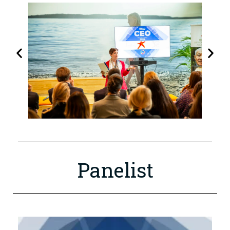
Panelist