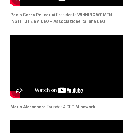
Paola Corna Pellegrini
Presidente
WINNING WOMEN
INSTITUTE e AICEO – Associazione Italiana CEO
Mario Alessandra
Founder & CEO
Mindwork