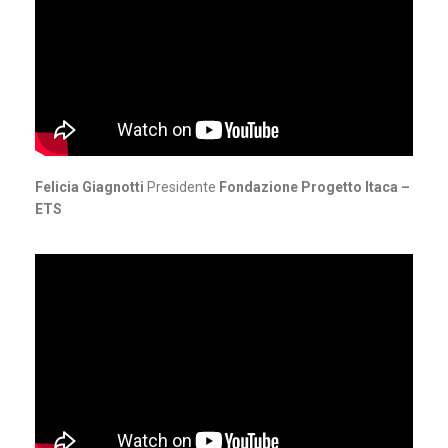
Felicia Giagnotti
Presidente
Fondazione Progetto Itaca –
ETS