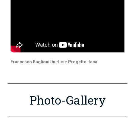
Francesco Baglioni
Direttore
Progetto Itaca
Photo-Gallery