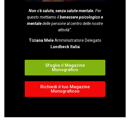
Non c’è salute, senza salute mentale.
Per
questo mettiamo il
benessere psicologico e
mentale
delle persone al centro delle nostre
attività”.
Tiziana Mele
Amministratore Delegato
Lundbeck Italia
Sfoglia il Magazine
Monografico
Richiedi il tuo Magazine
Monograficoo