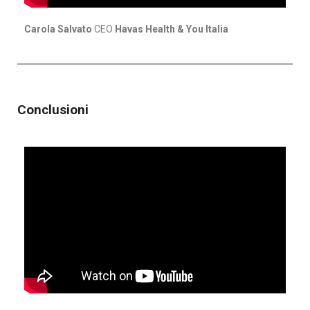
Carola Salvato
CEO
Havas Health & You Italia
Conclusioni