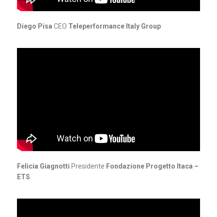
Diego Pisa
CEO
Teleperformance Italy Group
Felicia Giagnotti
Presidente
Fondazione Progetto Itaca –
ETS