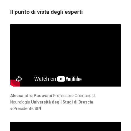
Il punto di vista degli esperti
Alessandro Padovani
Professore Ordinario di
Neurologia
Università degli Studi di Brescia
e
Presidente
SIN