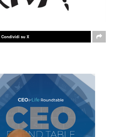
Condividi su X