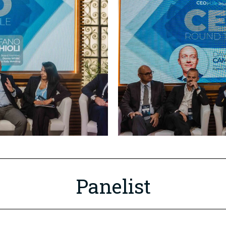
Panelist