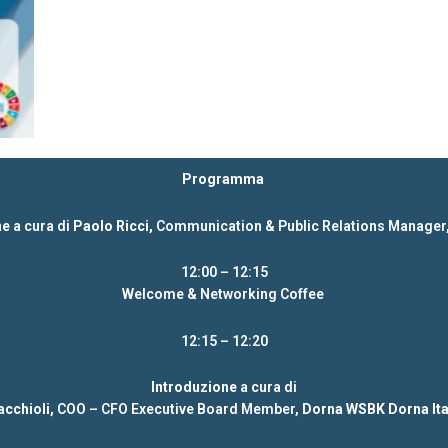
Programma
ne
a cura di
Paolo Ricci,
Communication & Public Relations Manager
12:00 – 12:15
Welcome & Networking Coffee
12:15 – 12:20
Introduzione
a cura di
cchioli,
COO – CFO Executive Board Member,
Dorna WSBK Dorna Ita