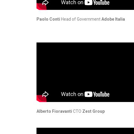
Paolo Conti
Head of Government
Adobe Italia
Alberto Fioravanti
CTO
Zest Group