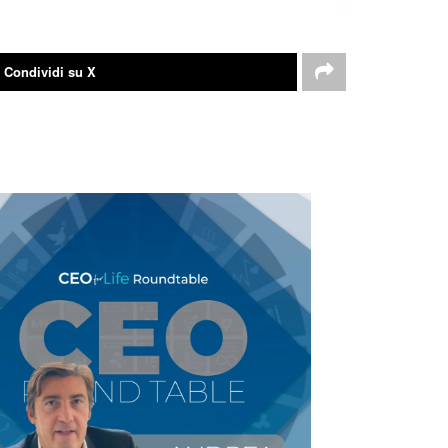
Condividi su X