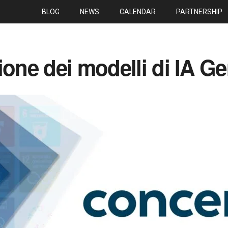
BLOG
NEWS
CALENDAR
PARTNERSHIP
ione dei modelli di IA Ge