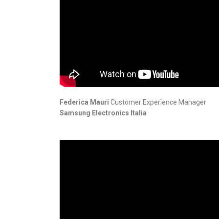
Federica Mauri
Customer Experience Manager
Samsung
Electronics Italia