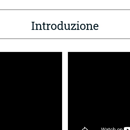
Introduzione