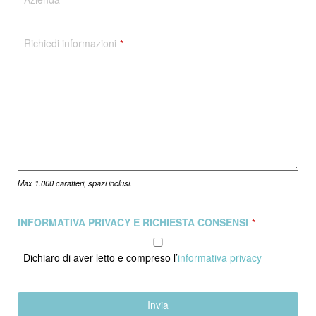
Richiedi informazioni
*
Max 1.000 caratteri, spazi inclusi.
INFORMATIVA PRIVACY E RICHIESTA CONSENSI
*
Dichiaro di aver letto e compreso l’
informativa privacy
Invia