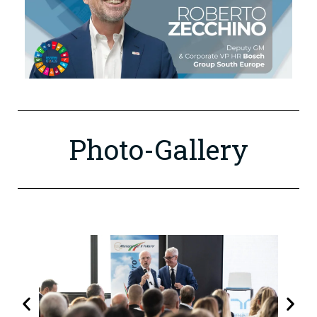
Photo-Gallery