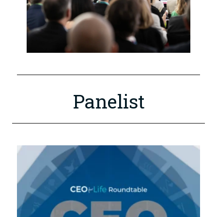
Panelist