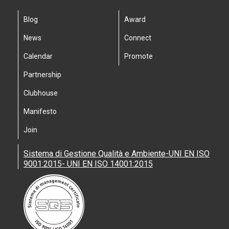
Blog
Award
News
Connect
Calendar
Promote
Partnership
Clubhouse
Manifesto
Join
Sistema di Gestione Qualità e Ambiente-UNI EN ISO
9001:2015- UNI EN ISO 14001:2015