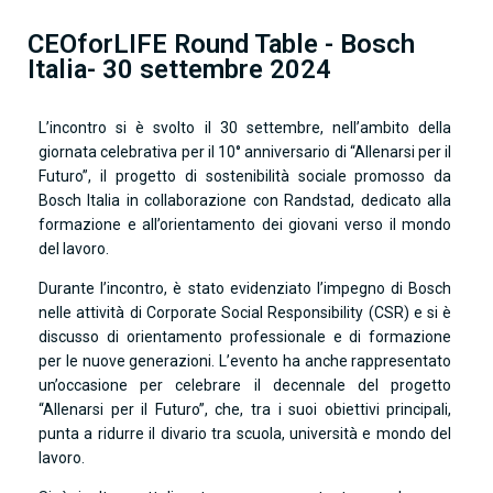
CEOforLIFE Round Table - Bosch
Italia- 30 settembre 2024
L’incontro si è svolto il 30 settembre, nell’ambito della
giornata celebrativa per il 10° anniversario di “Allenarsi per il
Futuro”, il progetto di sostenibilità sociale promosso da
Bosch Italia in collaborazione con Randstad, dedicato alla
formazione e all’orientamento dei giovani verso il mondo
del lavoro.
Durante l’incontro, è stato evidenziato l’impegno di Bosch
nelle attività di Corporate Social Responsibility (CSR) e si è
discusso di orientamento professionale e di formazione
per le nuove generazioni. L’evento ha anche rappresentato
un’occasione per celebrare il decennale del progetto
“Allenarsi per il Futuro”, che, tra i suoi obiettivi principali,
punta a ridurre il divario tra scuola, università e mondo del
lavoro.