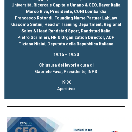
Università, Ricerca e Capitale Umano & CEO, Bayer Italia
Marco Riva, Presidente, CONI Lombardia
Francesco Rotondi, Founding Name Partner LabLaw
Giacomo Sintini, Head of Training Department, Regional
Sales & Head Randstad Sport, Randstad Italia
Pietro Scrimieri, HR & Organization Director, AQP
Tiziana Nisini, Deputata della Repubblica Italiana
19:15 – 19:30
Chiusura dei lavori
a cura di
Gabriele Fava, Presidente, INPS
19.30
Aperitivo