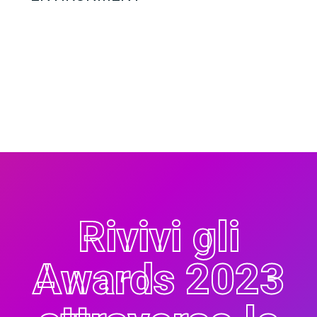
Rivivi gli
Awards 2023