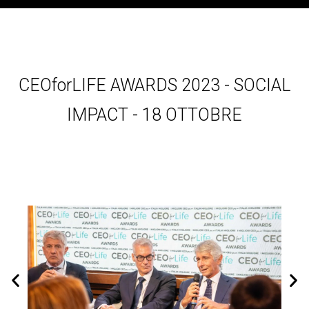
CEOforLIFE AWARDS 2023 - SOCIAL
IMPACT - 18 OTTOBRE