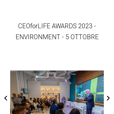
CEOforLIFE AWARDS 2023 -
ENVIRONMENT - 5 OTTOBRE