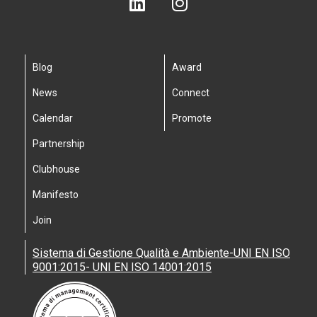
Blog
Award
News
Connect
Calendar
Promote
Partnership
Clubhouse
Manifesto
Join
Sistema di Gestione Qualità e Ambiente-UNI EN ISO
9001:2015- UNI EN ISO 14001:2015