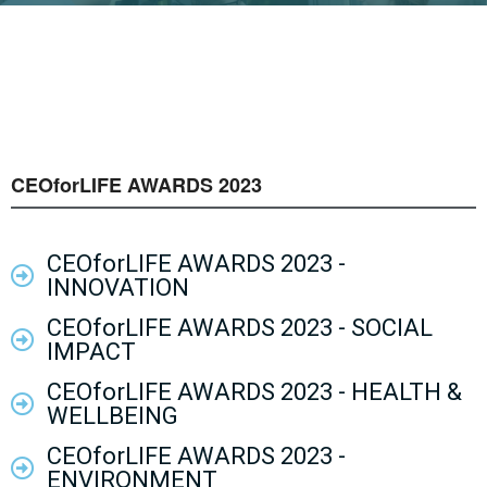
CEOforLIFE AWARDS 2023
CEOforLIFE AWARDS 2023 -
INNOVATION
CEOforLIFE AWARDS 2023 - SOCIAL
IMPACT
CEOforLIFE AWARDS 2023 - HEALTH &
WELLBEING
CEOforLIFE AWARDS 2023 -
ENVIRONMENT