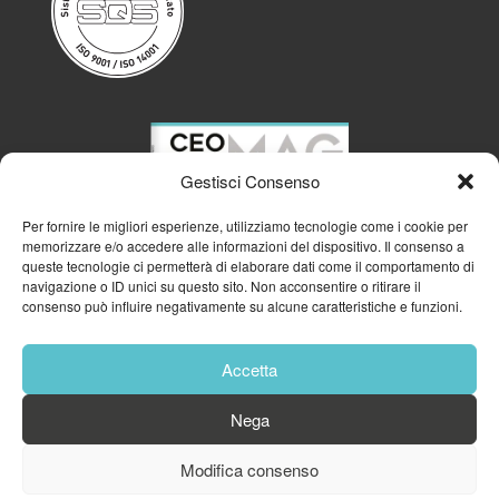
Gestisci Consenso
Per fornire le migliori esperienze, utilizziamo tecnologie come i cookie per
memorizzare e/o accedere alle informazioni del dispositivo. Il consenso a
queste tecnologie ci permetterà di elaborare dati come il comportamento di
navigazione o ID unici su questo sito. Non acconsentire o ritirare il
consenso può influire negativamente su alcune caratteristiche e funzioni.
Accetta
Nega
© 2023
GFA GENERAL MANAGEMENT S.R.L.
| P.IVA 11182700960
Modifica consenso