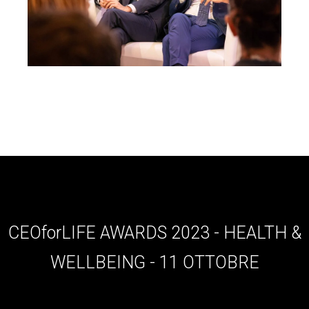
CEOforLIFE AWARDS 2023 - HEALTH &
WELLBEING - 11 OTTOBRE