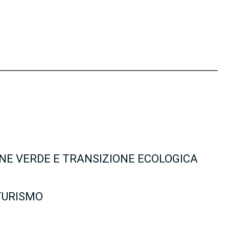
ONE VERDE E TRANSIZIONE ECOLOGICA
 TURISMO