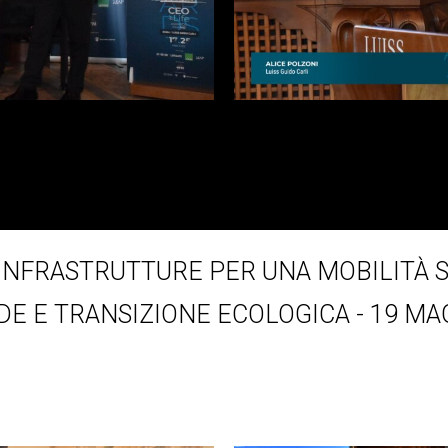
 INFRASTRUTTURE PER UNA MOBILITÀ 
DE E TRANSIZIONE ECOLOGICA - 19 MA