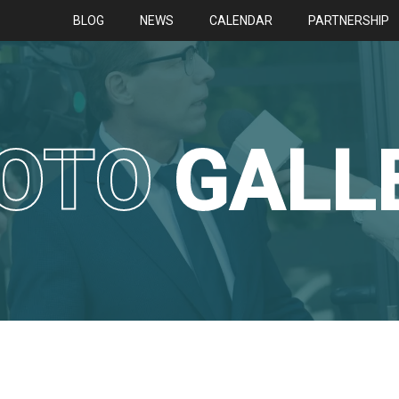
BLOG
NEWS
CALENDAR
PARTNERSHIP
OTO
GALL