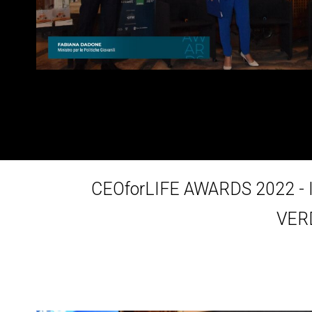
CEOforLIFE AWARDS 2022 -
VER