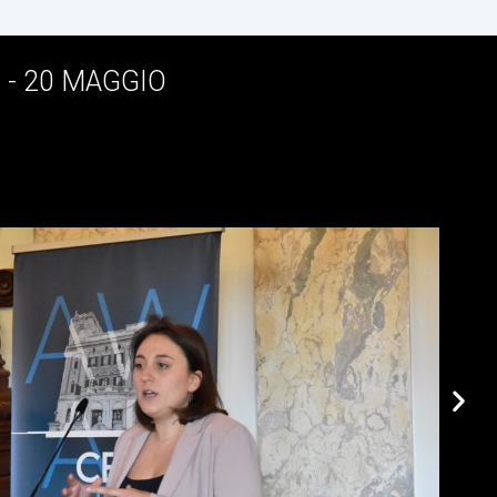
 - 20 MAGGIO