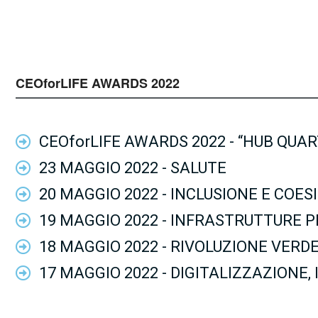
CEOforLIFE AWARDS 2022
CEOforLIFE AWARDS 2022 - “HUB QU
23 MAGGIO 2022 - SALUTE
20 MAGGIO 2022 - INCLUSIONE E COES
19 MAGGIO 2022 - INFRASTRUTTURE P
18 MAGGIO 2022 - RIVOLUZIONE VERD
17 MAGGIO 2022 - DIGITALIZZAZIONE,