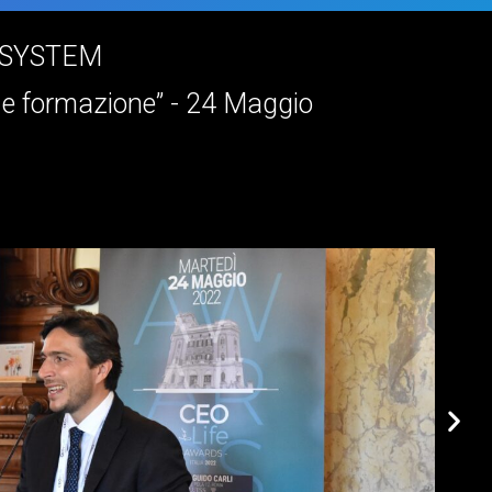
OSYSTEM
ro e formazione” - 24 Maggio