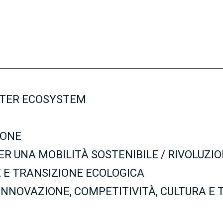
ARTER ECOSYSTEM
IONE
ER UNA MOBILITÀ SOSTENIBILE / RIVOLUZI
E E TRANSIZIONE ECOLOGICA
 INNOVAZIONE, COMPETITIVITÀ, CULTURA E