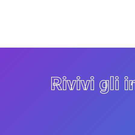
Rivivi gli 