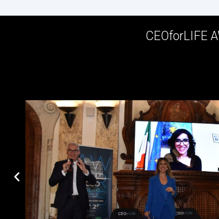
CEOforLIFE 