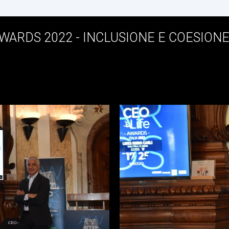
AWARDS 2022 - INCLUSIONE E COESIONE