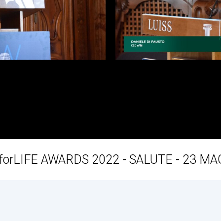
forLIFE AWARDS 2022 - SALUTE - 23 MA