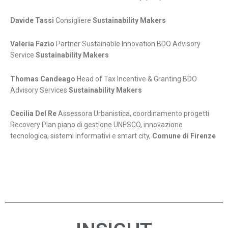
Davide Tassi
Consigliere
Sustainability Makers
Valeria Fazio
Partner Sustainable Innovation BDO Advisory
Service
Sustainability Makers
Thomas Candeago
Head of Tax Incentive & Granting BDO
Advisory Services
Sustainability Makers
Cecilia Del Re
Assessora Urbanistica, coordinamento progetti
Recovery Plan piano di gestione UNESCO, innovazione
tecnologica, sistemi informativi e smart city,
Comune di Firenze