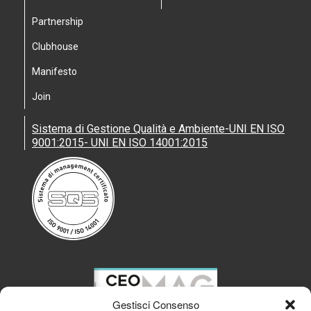
Partnership
Clubhouse
Manifesto
Join
Sistema di Gestione Qualità e Ambiente-UNI EN ISO
9001:2015- UNI EN ISO 14001:2015
Gestisci Consenso