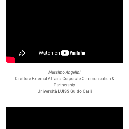
Massimo Angelini
Direttore External Affairs, Corporate Communication &
Partnership
Università LUISS Guido Carli