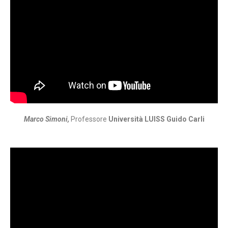
Marco Simoni,
Professore
Università LUISS Guido Carli