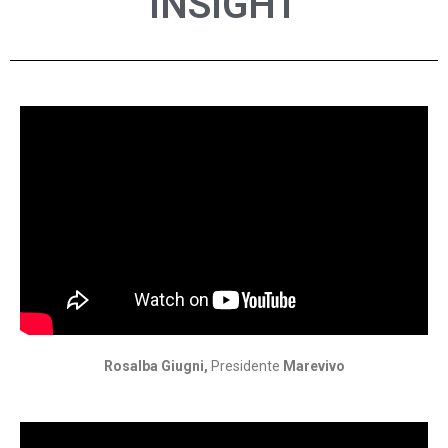
INSIGHT
Rosalba Giugni,
Presidente
Marevivo