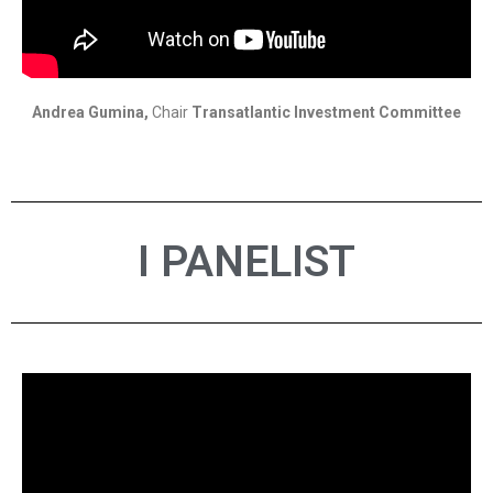
Andrea Gumina,
Chair
Transatlantic Investment Committee
I PANELIST