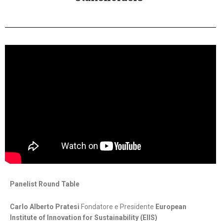
Panelist Round Table
Carlo Alberto Pratesi
Fondatore e Presidente
European
Institute of Innovation for Sustainability (EIIS)