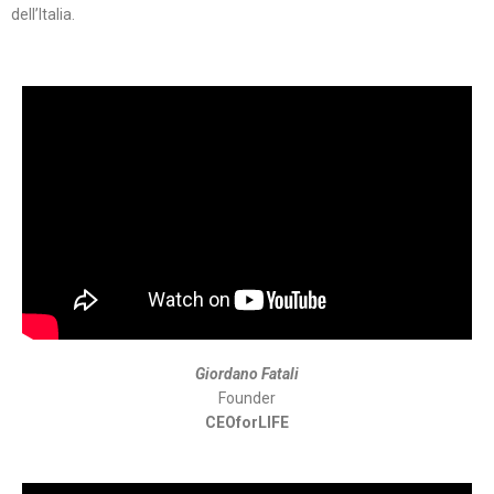
dell’Italia.
Giordano Fatali
Founder
CEOforLIFE