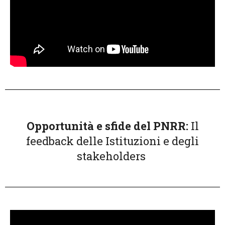
Opportunità e sfide del PNRR:
Il
feedback delle Istituzioni e degli
stakeholders