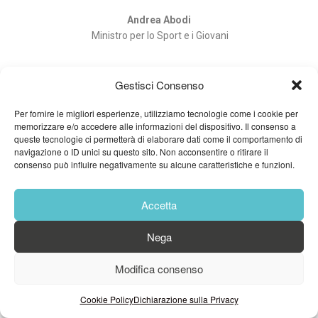
Andrea Abodi
Ministro per lo Sport e i Giovani
Gestisci Consenso
Per fornire le migliori esperienze, utilizziamo tecnologie come i cookie per
memorizzare e/o accedere alle informazioni del dispositivo. Il consenso a
queste tecnologie ci permetterà di elaborare dati come il comportamento di
navigazione o ID unici su questo sito. Non acconsentire o ritirare il
consenso può influire negativamente su alcune caratteristiche e funzioni.
Accetta
Nega
Modifica consenso
Cookie Policy
Dichiarazione sulla Privacy