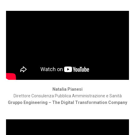
Natalia Pianesi
Direttore Consulenza Pubblica Amministrazione e Sanità
Gruppo Engineering – The Digital Transformation Company