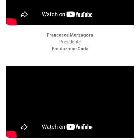
Francesca Merzagora
Presidente
Fondazione Onda