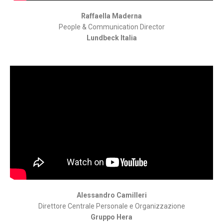
Raffaella Maderna
People & Communication Director
Lundbeck Italia
Alessandro Camilleri
Direttore Centrale Personale e Organizzazione
Gruppo Hera