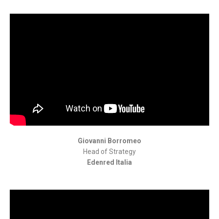
Giovanni Borromeo
Head of Strategy
Edenred Italia