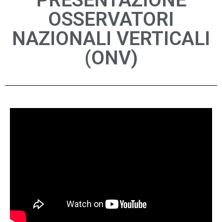
PRESENTAZIONE
OSSERVATORI
NAZIONALI VERTICALI
(ONV)