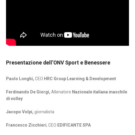
Presentazione dell’ONV Sport e Benessere
Paolo Longhi,
CEO
HRC Group Learning & Development
Ferdinando De Giorgi,
Allenatore
Nazionale italiana maschile
di volley
Jacopo Volpi,
giornalista
Francesco Zicchieri
, CEO
EDIFICANTE SPA