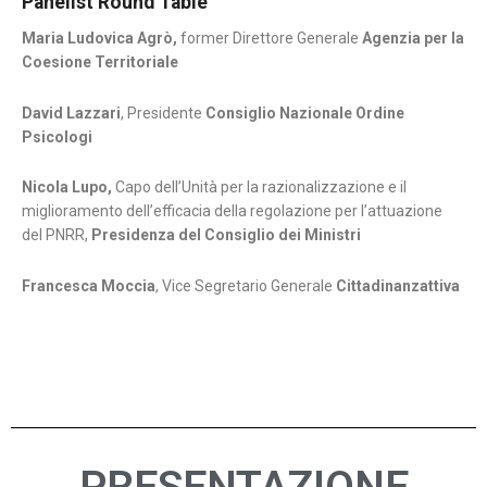
Panelist Round Table
Maria Ludovica Agrò,
former Direttore Generale
Agenzia per la
Coesione Territoriale
David Lazzari
, Presidente
Consiglio Nazionale Ordine
Psicologi
Nicola Lupo,
Capo dell’Unità per la razionalizzazione e il
miglioramento dell’efficacia della regolazione per l’attuazione
del PNRR,
Presidenza del Consiglio dei Ministri
Francesca Moccia
, Vice Segretario Generale
Cittadinanzattiva