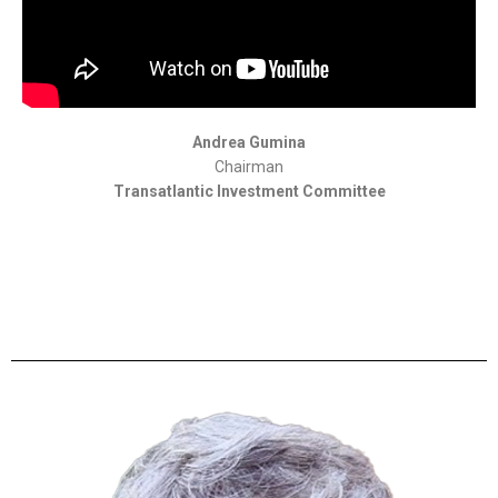
Andrea Gumina
Chairman
Transatlantic Investment Committee