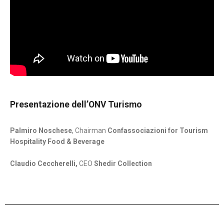
Presentazione dell’ONV Turismo
Palmiro Noschese
, Chairman
Confassociazioni for Tourism
Hospitality Food & Beverage
Claudio Ceccherelli,
CEO
Shedir Collection