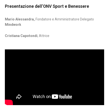
Presentazione dell’ONV Sport e Benessere
Mario Alessandra,
Fondatore e Amministratore Delegato
Mindwork
Cristiana Capotondi
, Attrice