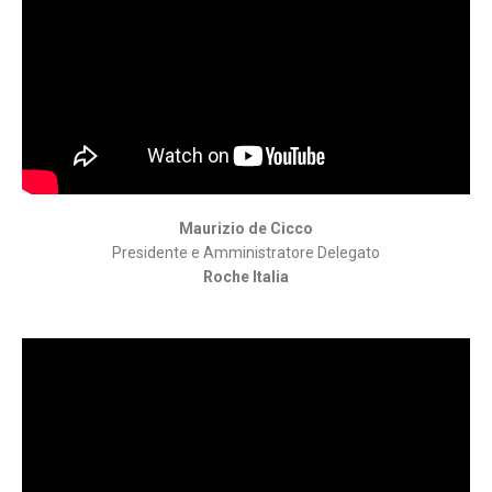
Maurizio de Cicco
Presidente e Amministratore Delegato
Roche Italia