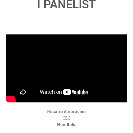
I PANELIST
Rosario Ambrosino
CEO
Elior Italia