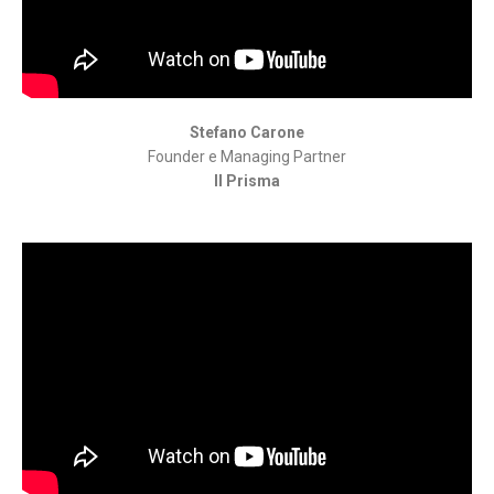
Stefano Carone
Founder e Managing Partner
Il Prisma