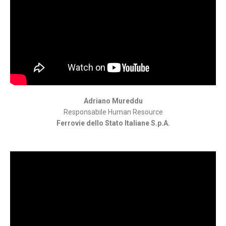
Adriano Mureddu
Responsabile Human Resource
Ferrovie dello Stato Italiane S.p.A.