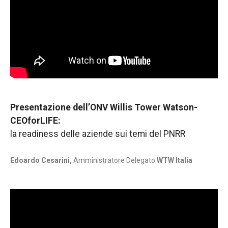
Presentazione dell’ONV Willis Tower Watson-
CEOforLIFE:
la readiness delle aziende sui temi del PNRR
Edoardo Cesarini,
Amministratore Delegato
WTW Italia