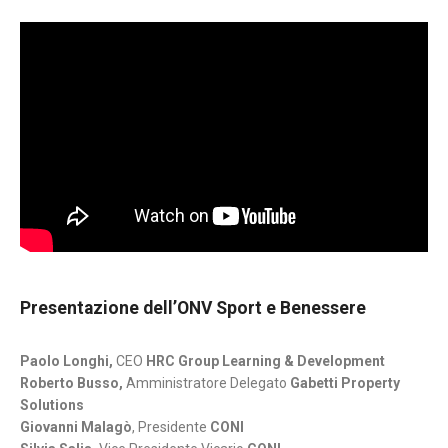
Presentazione dell’ONV Sport e Benessere
Paolo Longhi,
CEO
HRC Group Learning & Development
Roberto Busso,
Amministratore Delegato
Gabetti Property
Solutions
Giovanni Malagò
, Presidente
CONI