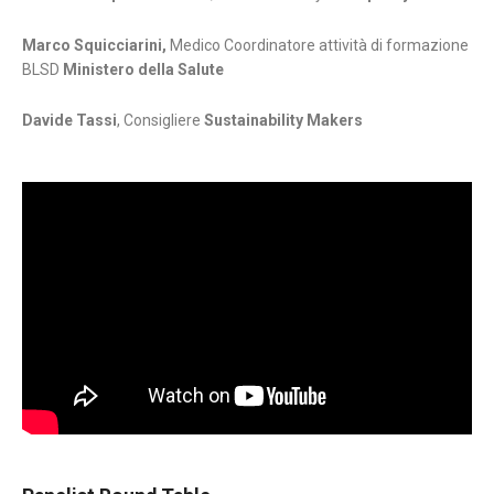
Marco Squicciarini,
Medico Coordinatore attività di formazione
BLSD
Ministero della Salute
Davide Tassi
, Consigliere
Sustainability Makers