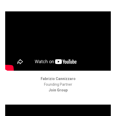
Fabrizio Cannizzaro
Founding Partner
Join Group