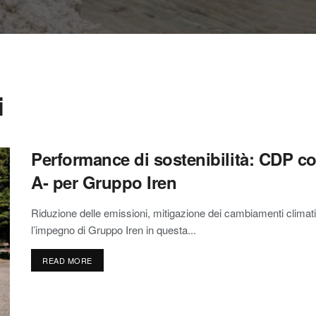
i
Performance di sostenibilità: CDP co
A- per Gruppo Iren
Riduzione delle emissioni, mitigazione dei cambiamenti climat
l’impegno di Gruppo Iren in questa...
READ MORE