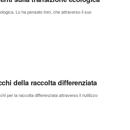
ologica. Lo ha pensato Iren, che attraverso il suo
acchi della raccolta differenziata
 per la raccolta differenziata attraverso il riutilizzo