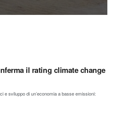
nferma il rating climate change
ici e sviluppo di un’economia a basse emissioni: