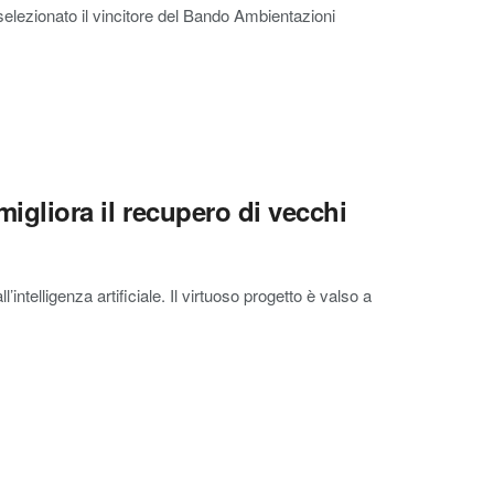
 selezionato il vincitore del Bando Ambientazioni
 migliora il recupero di vecchi
intelligenza artificiale. Il virtuoso progetto è valso a