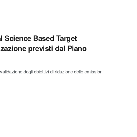
al Science Based Target
izzazione previsti dal Piano
validazione degli obiettivi di riduzione delle emissioni