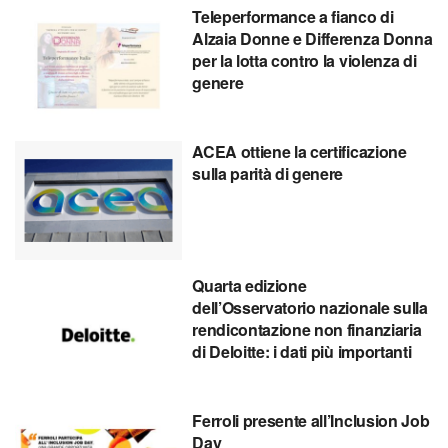
Teleperformance a fianco di
Alzaia Donne e Differenza Donna
per la lotta contro la violenza di
genere
ACEA ottiene la certificazione
sulla parità di genere
Quarta edizione
dell’Osservatorio nazionale sulla
rendicontazione non finanziaria
di Deloitte: i dati più importanti
Ferroli presente all’Inclusion Job
Day