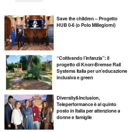
Save the children – Progetto
HUB 0-6 (o Polo Millegiorni)
“Coltivando l’infanzia”: il
progetto di Knorr-Bremse Rail
Systems Italia per un’educazione
inclusiva e green
Diversity&Inclusion,
Teleperformance è al quinto
posto in Italia per attenzione a
donne e famiglie