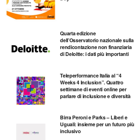
Quarta edizione
dell’Osservatorio nazionale sulla
rendicontazione non finanziaria
di Deloitte: i dati più importanti
Teleperformance Italia al “4
Weeks 4 Inclusion”. Quattro
settimane di eventi online per
parlare di inclusione e diversità
Birra Peroni e Parks – Liberi e
Uguali: insieme per un futuro più
inclusivo