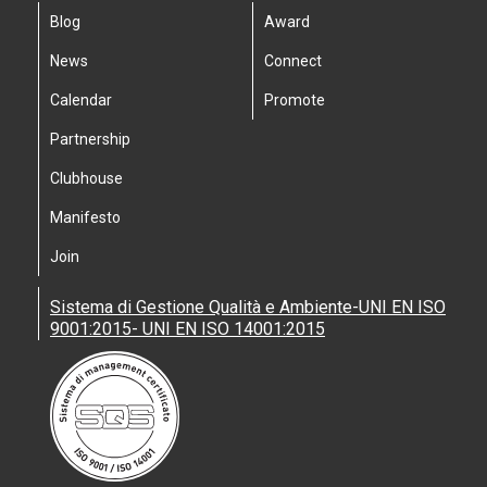
Blog
Award
News
Connect
Calendar
Promote
Partnership
Clubhouse
Manifesto
Join
Sistema di Gestione Qualità e Ambiente-UNI EN ISO
9001:2015- UNI EN ISO 14001:2015