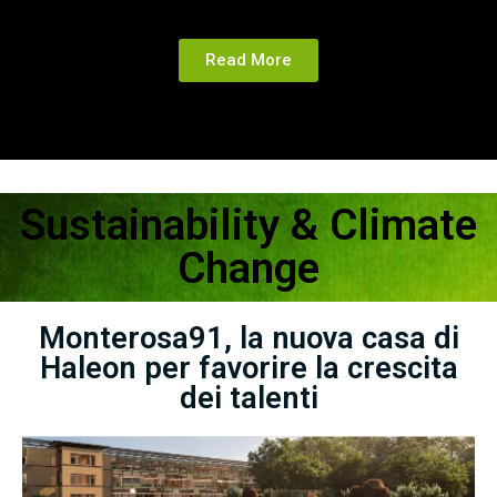
Read More
Sustainability & Climate
Change
Monterosa91, la nuova casa di
Haleon per favorire la crescita
dei talenti