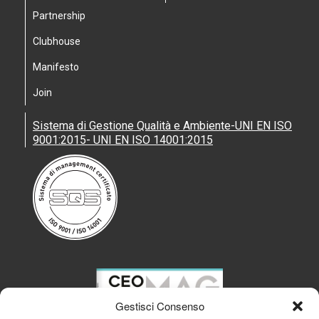
Partnership
Clubhouse
Manifesto
Join
Sistema di Gestione Qualità e Ambiente-UNI EN ISO
9001:2015- UNI EN ISO 14001:2015
Gestisci Consenso