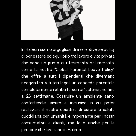
In Haleon siamo orgogliosi di avere diverse policy
di benessere ed equilibrio tra lavoro e vita privata
che sono un punto di riferimento nel mercato,
come la nostra “Global Parental Leave Policy”
che offre a tutti i dipendenti che diventano
neogenitori o tutori legali un congedo parentale
completamente retribuito con un’estensione fino
a 26 settimane. Costruire un ambiente sano,
confortevole, sicuro e inclusivo in cui poter
realizzare il nostro obiettivo di curare la salute
quotidiana con umanità è importante per i nostri
consumatori e clienti, ma lo è anche per le
persone che lavorano in Haleon