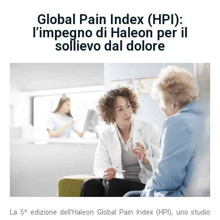
Global Pain Index (HPI):
l’impegno di Haleon per il
sollievo dal dolore
La 5ª edizione dell’Haleon Global Pain Index (HPI), uno studio