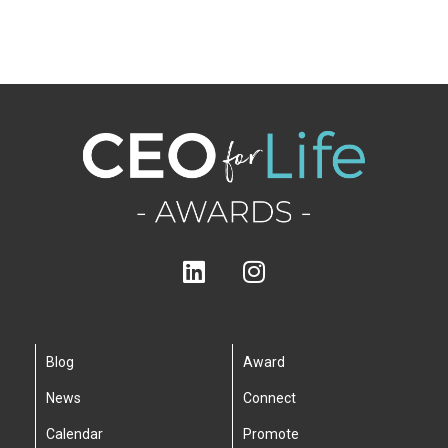
Blog
Award
News
Connect
Calendar
Promote