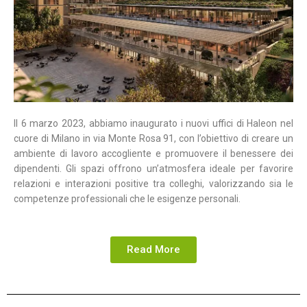
Il 6 marzo 2023, abbiamo inaugurato i nuovi uffici di Haleon nel
cuore di Milano in via Monte Rosa 91, con l’obiettivo di creare un
ambiente di lavoro accogliente e promuovere il benessere dei
dipendenti. Gli spazi offrono un’atmosfera ideale per favorire
relazioni e interazioni positive tra colleghi, valorizzando sia le
competenze professionali che le esigenze personali.
Read More