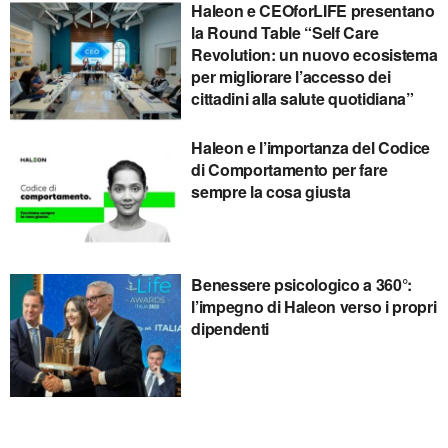
Haleon e CEOforLIFE presentano
la Round Table “Self Care
Revolution: un nuovo ecosistema
per migliorare l’accesso dei
cittadini alla salute quotidiana”
Haleon e l’importanza del Codice
di Comportamento per fare
sempre la cosa giusta
Benessere psicologico a 360°:
l’impegno di Haleon verso i propri
dipendenti