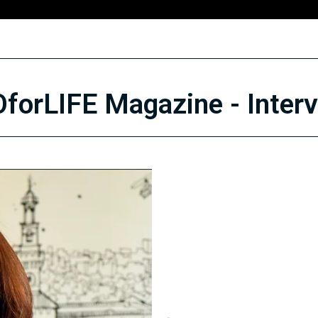
forLIFE Magazine - Interv