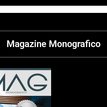
Magazine Monografico