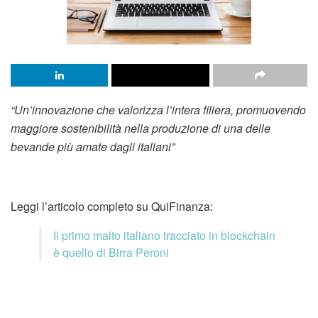
“Un’innovazione che valorizza l’intera filiera, promuovendo
maggiore sostenibilità nella produzione di una delle
bevande più amate dagli italiani”
Leggi l’articolo completo su QuiFinanza:
Il primo malto italiano tracciato in blockchain
è quello di Birra Peroni