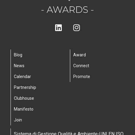
Blog
Award
News
Connect
Calendar
Promote
Partnership
Clubhouse
Manifesto
Join
Sistema di Gestione Qualità e Ambiente-UNI EN ISO