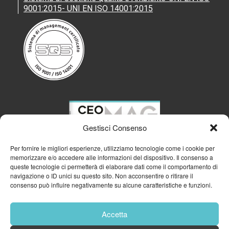
9001:2015- UNI EN ISO 14001:2015
Gestisci Consenso
Per fornire le migliori esperienze, utilizziamo tecnologie come i cookie per
memorizzare e/o accedere alle informazioni del dispositivo. Il consenso a
queste tecnologie ci permetterà di elaborare dati come il comportamento di
navigazione o ID unici su questo sito. Non acconsentire o ritirare il
consenso può influire negativamente su alcune caratteristiche e funzioni.
Accetta