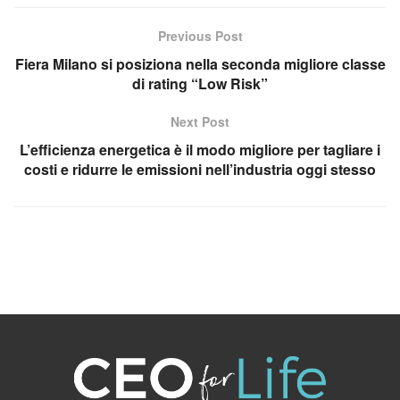
Previous Post
Fiera Milano si posiziona nella seconda migliore classe
di rating “Low Risk”
Next Post
L’efficienza energetica è il modo migliore per tagliare i
costi e ridurre le emissioni nell’industria oggi stesso