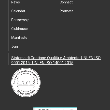
News
Connect
Calendar
Promote
Partnership
Clubhouse
Manifesto
Join
Sistema di Gestione Qualità e Ambiente-UNI EN ISO
9001:2015- UNI EN ISO 14001:2015