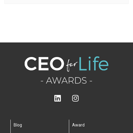
Blog
Award