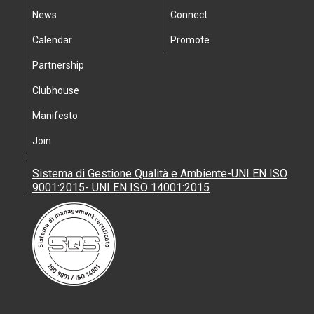
News
Connect
Calendar
Promote
Partnership
Clubhouse
Manifesto
Join
Sistema di Gestione Qualità e Ambiente-UNI EN ISO
9001:2015- UNI EN ISO 14001:2015