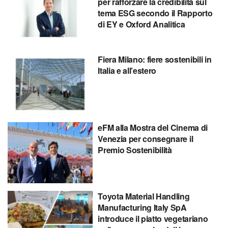
per rafforzare la credibilità sul
tema ESG secondo il Rapporto
di EY e Oxford Analitica
Fiera Milano: fiere sostenibili in
Italia e all’estero
eFM alla Mostra del Cinema di
Venezia per consegnare il
Premio Sostenibilità
Toyota Material Handling
Manufacturing Italy SpA
introduce il piatto vegetariano