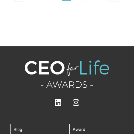
Blog
Award