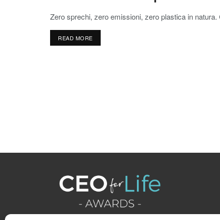
Zero sprechi, zero emissioni, zero plastica in natura.
READ MORE