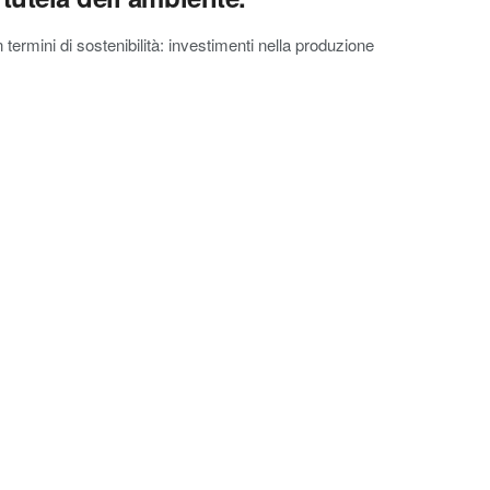
 termini di sostenibilità: investimenti nella produzione