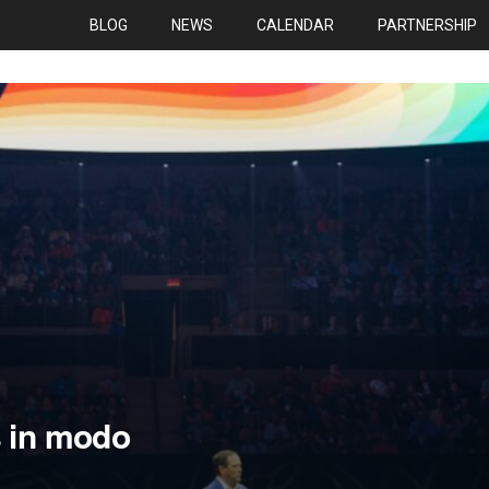
BLOG
NEWS
CALENDAR
PARTNERSHIP
s in modo