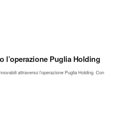
rso l’operazione Puglia Holding
innovabili attraverso l’operazione Puglia Holding. Con