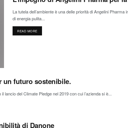
La tutela dell’ambiente è una delle priorità di Angelini Pharma in
di energia pulita...
READ MORE
 un futuro sostenibile.
il lancio del Climate Pledge nel 2019 con cui l’azienda si è...
nibilità di Danone