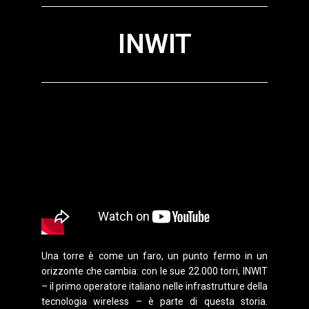
INWIT
Una torre è come un faro, un punto fermo in un
orizzonte che cambia: con le sue 22.000 torri, INWIT
– il primo operatore italiano nelle infrastrutture della
tecnologia wireless – è parte di questa storia.