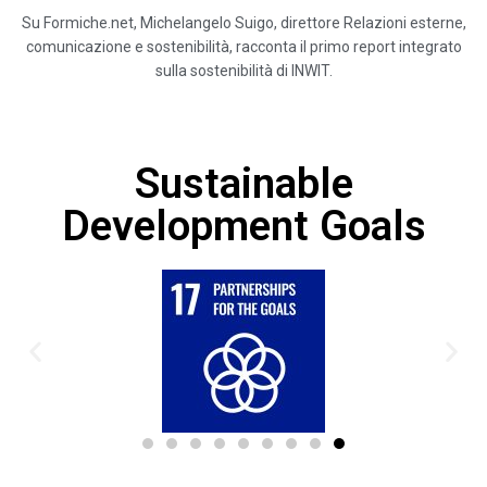
Su Formiche.net, Michelangelo Suigo, direttore Relazioni esterne,
comunicazione e sostenibilità, racconta il primo report integrato
sulla sostenibilità di INWIT.
Sustainable
Development Goals