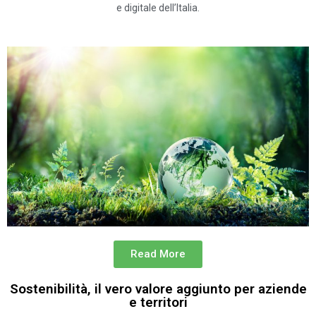
e digitale dell’Italia.
Read More
Sostenibilità, il vero valore aggiunto per aziende
e territori