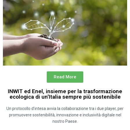
Read More
INWIT ed Enel, insieme per la trasformazione
ecologica di un’Italia sempre più sostenibile
Un protocollo d’intesa avvia la collaborazione tra i due player, per
promuovere sostenibilità, innovazione e inclusività digitale nel
nostro Paese.