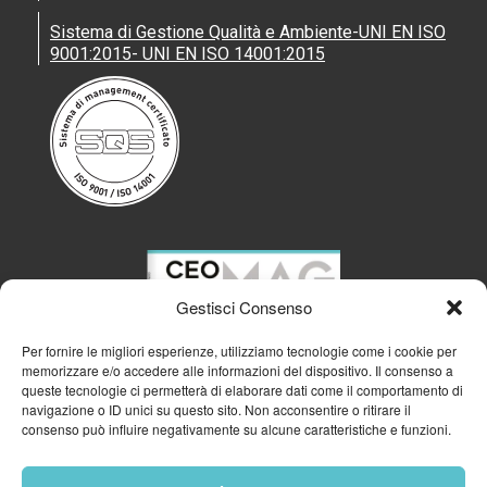
Sistema di Gestione Qualità e Ambiente-UNI EN ISO
9001:2015- UNI EN ISO 14001:2015
Gestisci Consenso
Per fornire le migliori esperienze, utilizziamo tecnologie come i cookie per
memorizzare e/o accedere alle informazioni del dispositivo. Il consenso a
queste tecnologie ci permetterà di elaborare dati come il comportamento di
navigazione o ID unici su questo sito. Non acconsentire o ritirare il
consenso può influire negativamente su alcune caratteristiche e funzioni.