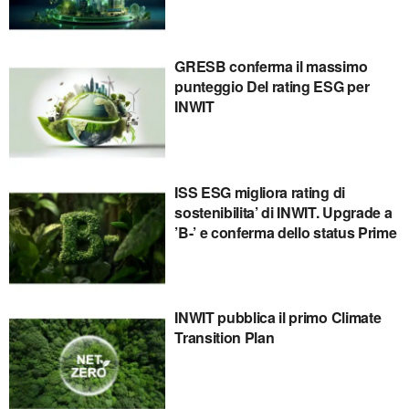
GRESB conferma il massimo
punteggio Del rating ESG per
INWIT
ISS ESG migliora rating di
sostenibilita’ di INWIT. Upgrade a
’B-’ e conferma dello status Prime
INWIT pubblica il primo Climate
Transition Plan