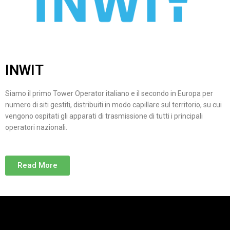
INWIT
Siamo il primo Tower Operator italiano e il secondo in Europa per
numero di siti gestiti, distribuiti in modo capillare sul territorio, su cui
vengono ospitati gli apparati di trasmissione di tutti i principali
operatori nazionali.
Read More