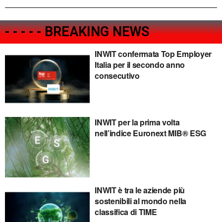
- - - - - BREAKING NEWS
INWIT confermata Top Employer
Italia per il secondo anno
consecutivo
INWIT per la prima volta
nell’indice Euronext MIB® ESG
INWIT è tra le aziende più
sostenibili al mondo nella
classifica di TIME