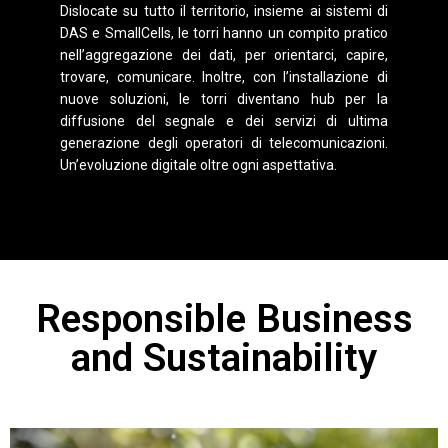
Dislocate su tutto il territorio, insieme ai sistemi di
DAS e SmallCells, le torri hanno un compito pratico
nell’aggregazione dei dati, per orientarci, capire,
trovare, comunicare. Inoltre, con l’installazione di
nuove soluzioni, le torri diventano hub per la
diffusione del segnale e dei servizi di ultima
generazione degli operatori di telecomunicazioni.
Un’evoluzione digitale oltre ogni aspettativa.
Responsible Business
and Sustainability