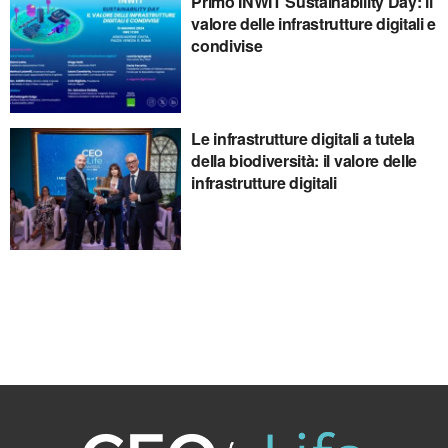
Primo INWIT Sustainability Day: il
valore delle infrastrutture digitali e
condivise
Le infrastrutture digitali a tutela
della biodiversità: il valore delle
infrastrutture digitali