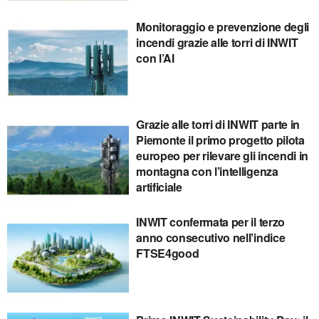
Monitoraggio e prevenzione degli
incendi grazie alle torri di INWIT
con l’AI
Grazie alle torri di INWIT parte in
Piemonte il primo progetto pilota
europeo per rilevare gli incendi in
montagna con l’intelligenza
artificiale
INWIT confermata per il terzo
anno consecutivo nell’indice
FTSE4good