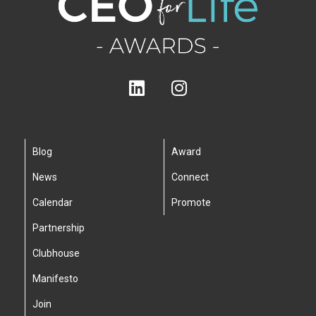
Blog
Award
News
Connect
Calendar
Promote
Partnership
Clubhouse
Manifesto
Join