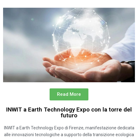
Read More
INWIT a Earth Technology Expo con la torre del
futuro
INWIT a Earth Technology Expo di Firenze, manifestazione dedicata
alle innovazioni tecnologiche a supporto della transizione ecologica