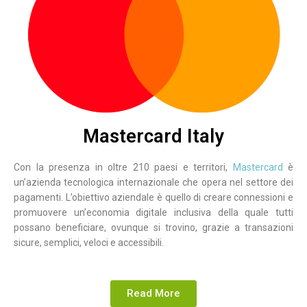
Mastercard Italy
Con la presenza in oltre 210 paesi e territori,
Mastercard
è
un’azienda tecnologica internazionale che opera nel settore dei
pagamenti. L’obiettivo aziendale è quello di creare connessioni e
promuovere un’economia digitale inclusiva della quale tutti
possano beneficiare, ovunque si trovino, grazie a transazioni
sicure, semplici, veloci e accessibili.
Read More