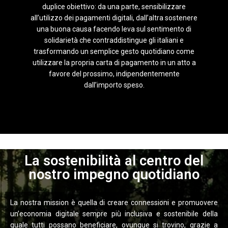
duplice obiettivo: da una parte, sensibilizzare
all’utilizzo dei pagamenti digitali, dall’altra sostenere
una buona causa facendo leva sul sentimento di
solidarietà che contraddistingue gli italiani e
trasformando un semplice gesto quotidiano come
utilizzare la propria carta di pagamento in un atto a
favore del prossimo, indipendentemente
dall’importo speso.
La sostenibilità al centro del
nostro impegno quotidiano
La nostra mission è quella di creare connessioni e promuovere
un’economia digitale sempre più inclusiva e sostenibile della
quale tutti possano beneficiare, ovunque si trovino, grazie a