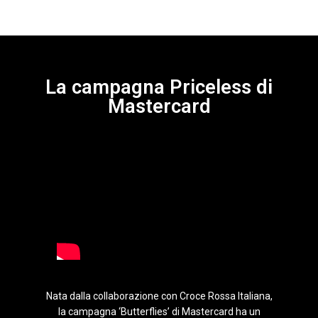
La campagna Priceless di
Mastercard
Nata dalla collaborazione con Croce Rossa Italiana,
la campagna ‘Butterflies’ di Mastercard ha un