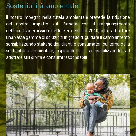
Sostenibilità ambientale
Il nostro impegno nella tutela ambientale prevede la riduzione
del nostro impatto sul Pianeta con il raggiungimento
dell’obiettivo emissioni nette zero entro il 2040, oltre ad offrire
una vasta gamma di soluzioni in grado di guidare il cambiamento
sensibilizzando stakeholder, clienti e consumatori sul tema della
sostenibilità ambientale, ispirandoli e responsabilizzandoli ad
adottare stili di vita e consumi responsabili.