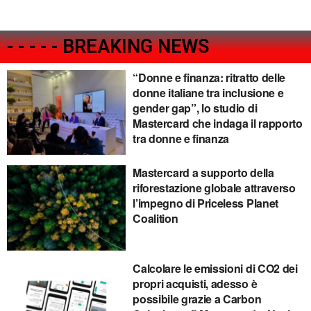
- - - - - BREAKING NEWS
“Donne e finanza: ritratto delle
donne italiane tra inclusione e
gender gap”, lo studio di
Mastercard che indaga il rapporto
tra donne e finanza
Mastercard a supporto della
riforestazione globale attraverso
l’impegno di Priceless Planet
Coalition
Calcolare le emissioni di CO2 dei
propri acquisti, adesso è
possibile grazie a Carbon