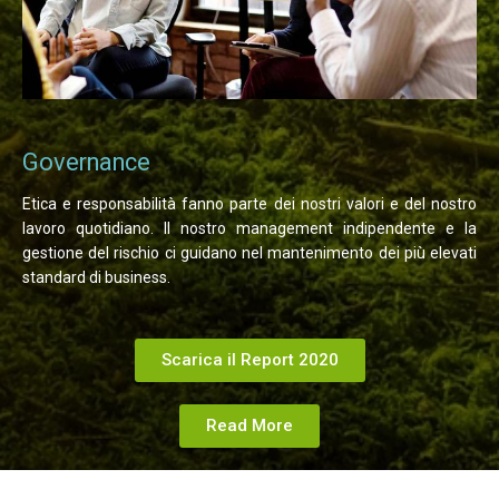
Governance
Etica e responsabilità fanno parte dei nostri valori e del nostro
lavoro quotidiano. Il nostro management indipendente e la
gestione del rischio ci guidano nel mantenimento dei più elevati
standard di business.
Scarica il Report 2020
Read More