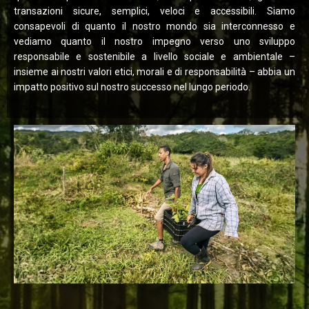
transazioni sicure, semplici, veloci e accessibili. Siamo
consapevoli di quanto il nostro mondo sia interconnesso e
vediamo quanto il nostro impegno verso uno sviluppo
responsabile e sostenibile a livello sociale e ambientale –
insieme ai nostri valori etici, morali e di responsabilità – abbia un
impatto positivo sul nostro successo nel lungo periodo.