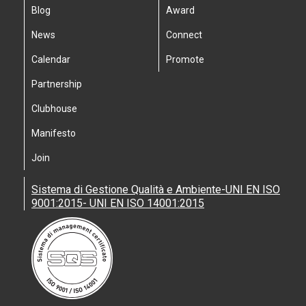
Blog
Award
News
Connect
Calendar
Promote
Partnership
Clubhouse
Manifesto
Join
Sistema di Gestione Qualità e Ambiente-UNI EN ISO
9001:2015- UNI EN ISO 14001:2015