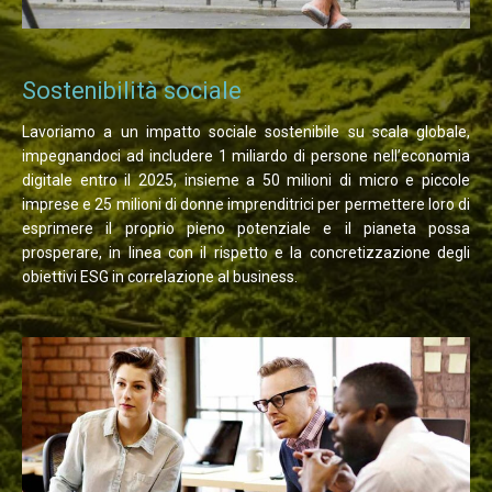
Sostenibilità sociale
Lavoriamo a un impatto sociale sostenibile su scala globale,
impegnandoci ad includere 1 miliardo di persone nell’economia
digitale entro il 2025, insieme a 50 milioni di micro e piccole
imprese e 25 milioni di donne imprenditrici per permettere loro di
esprimere il proprio pieno potenziale e il pianeta possa
prosperare, in linea con il rispetto e la concretizzazione degli
obiettivi ESG in correlazione al business.