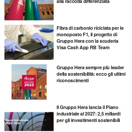
alla raccolta differenziata
Fibra di carbonio riciclata per le
monoposto F1, il progetto di
Gruppo Hera con la scuderia
Visa Cash App RB Team
Gruppo Hera sempre più leader
della sostenibilità: ecco gli ultimi
riconoscimenti
Il Gruppo Hera lancia il Piano
industriale al 2027: 2,5 miliardi
per gli investimenti sostenibili