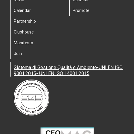
Calendar
Promote
Partnership
Clubhouse
Manifesto
Join
Sistema di Gestione Qualità e Ambiente-UNI EN ISO
9001:2015- UNI EN ISO 14001:2015