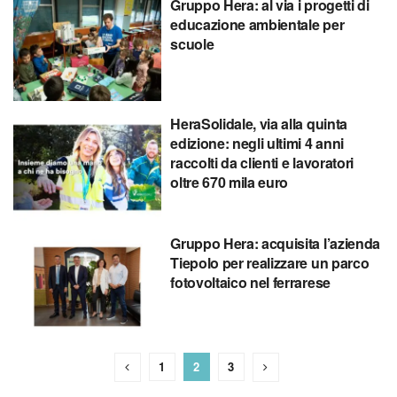
Gruppo Hera: al via i progetti di
educazione ambientale per
scuole
HeraSolidale, via alla quinta
edizione: negli ultimi 4 anni
raccolti da clienti e lavoratori
oltre 670 mila euro
Gruppo Hera: acquisita l’azienda
Tiepolo per realizzare un parco
fotovoltaico nel ferrarese
1
2
3