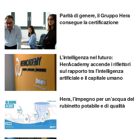
Parità di genere, il Gruppo Hera
consegue la certificazione
L’intelligenza nel futuro:
HerAcademy accende i riflettori
sul rapporto tra l’intelligenza
artificiale e il capitale umano
Hera, l’impegno per un’acqua del
rubinetto potabile e di qualità