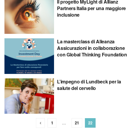
Il progetto MyLight di Allianz
Partners Italia per una maggiore
inclusione
La masterclass di Alleanza
Assicurazioni in collaborazione
con Global Thinking Foundation
L’impegno di Lundbeck per la
salute del cervello
1
…
21
22