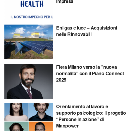
impresa
Eni gas e luce – Acquisizioni
nelle Rinnovabili
Fiera Milano verso la “nuova
normalità” con il Piano Connect
2025
Orientamento al lavoro e
supporto psicologico: il progetto
“Persone in azione” di
Manpower