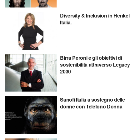
Diversity & Inclusion in Henkel
Italia.
Birra Peroni e gli obiettivi di
sostenibilità attraverso Legacy
2030
Sanofi Italia a sostegno delle
donne con Telefono Donna