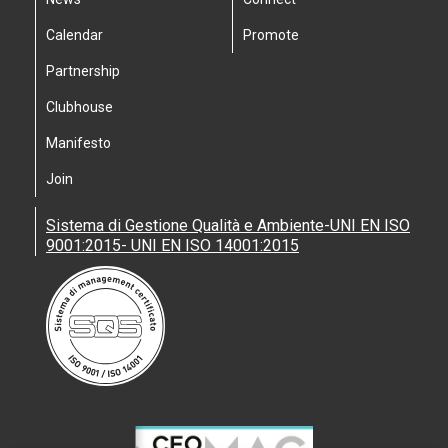
Calendar
Promote
Partnership
Clubhouse
Manifesto
Join
Sistema di Gestione Qualità e Ambiente-UNI EN ISO
9001:2015- UNI EN ISO 14001:2015