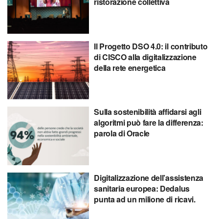
ristorazione collettiva
Il Progetto DSO 4.0: il contributo
di CISCO alla digitalizzazione
della rete energetica
Sulla sostenibilità affidarsi agli
algoritmi può fare la differenza:
parola di Oracle
Digitalizzazione dell’assistenza
sanitaria europea: Dedalus
punta ad un milione di ricavi.