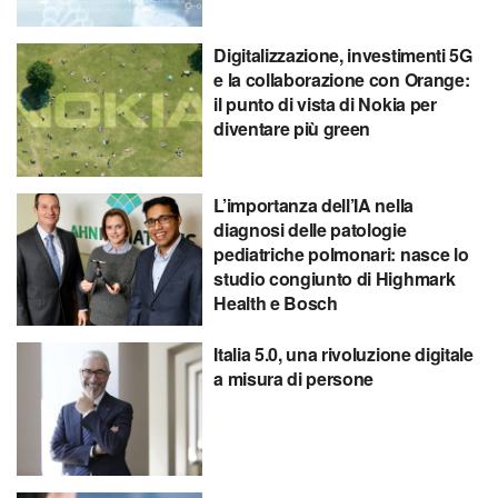
Digitalizzazione, investimenti 5G
e la collaborazione con Orange:
il punto di vista di Nokia per
diventare più green
L’importanza dell’IA nella
diagnosi delle patologie
pediatriche polmonari: nasce lo
studio congiunto di Highmark
Health e Bosch
Italia 5.0, una rivoluzione digitale
a misura di persone