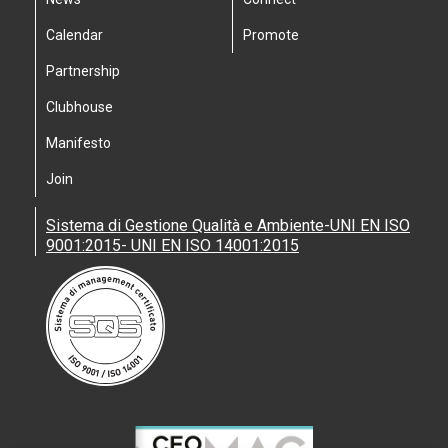
Calendar
Promote
Partnership
Clubhouse
Manifesto
Join
Sistema di Gestione Qualità e Ambiente-UNI EN ISO
9001:2015- UNI EN ISO 14001:2015