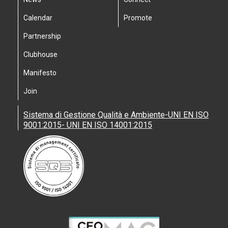
Calendar
Promote
Partnership
Clubhouse
Manifesto
Join
Sistema di Gestione Qualità e Ambiente-UNI EN ISO
9001:2015- UNI EN ISO 14001:2015