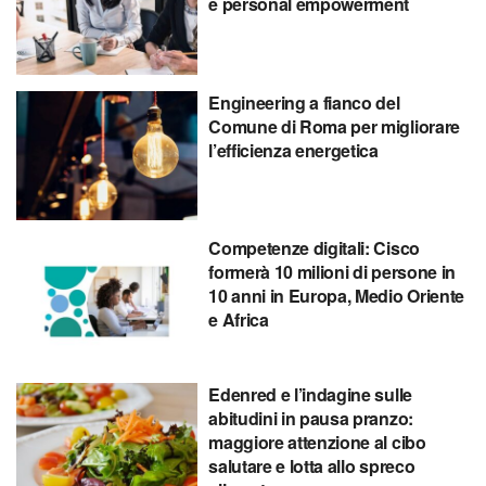
e personal empowerment
Engineering a fianco del
Comune di Roma per migliorare
l’efficienza energetica
Competenze digitali: Cisco
formerà 10 milioni di persone in
10 anni in Europa, Medio Oriente
e Africa
Edenred e l’indagine sulle
abitudini in pausa pranzo:
maggiore attenzione al cibo
salutare e lotta allo spreco