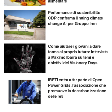
alimentare
Performance di sostenibilità:
CDP conferma il rating climate
change A- per Gruppo Iren
Come aiutare i giovani a dare
forma al proprio futuro: intervista
a Maximo Ibarra su temi e
obiettivi dei Visionary Days
IRETI entra a far parte di Open
Power Grids, l’associazione che
promuove la decarbonizzazione
delle reti