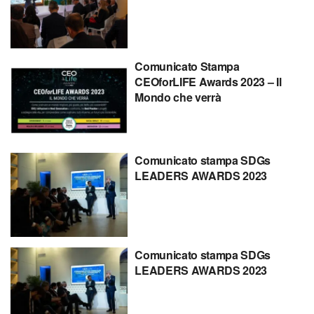
Comunicato Stampa
CEOforLIFE Awards 2023 – Il
Mondo che verrà
Comunicato stampa SDGs
LEADERS AWARDS 2023
Comunicato stampa SDGs
LEADERS AWARDS 2023