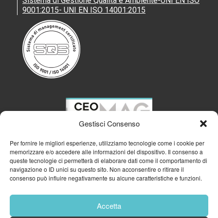
Sistema di Gestione Qualità e Ambiente-UNI EN ISO
9001:2015- UNI EN ISO 14001:2015
Gestisci Consenso
Per fornire le migliori esperienze, utilizziamo tecnologie come i cookie per
memorizzare e/o accedere alle informazioni del dispositivo. Il consenso a
queste tecnologie ci permetterà di elaborare dati come il comportamento di
navigazione o ID unici su questo sito. Non acconsentire o ritirare il
consenso può influire negativamente su alcune caratteristiche e funzioni.
Accetta