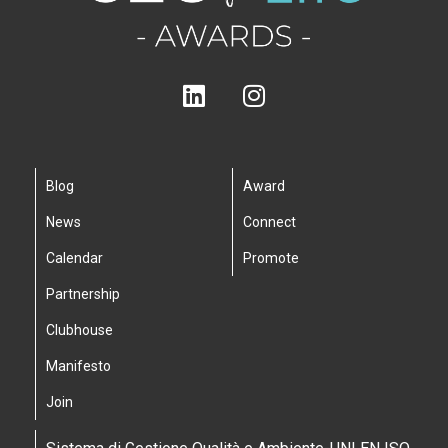
Blog
Award
News
Connect
Calendar
Promote
Partnership
Clubhouse
Manifesto
Join