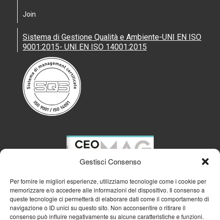
Join
Sistema di Gestione Qualità e Ambiente-UNI EN ISO
9001:2015- UNI EN ISO 14001:2015
Gestisci Consenso
Per fornire le migliori esperienze, utilizziamo tecnologie come i cookie per
memorizzare e/o accedere alle informazioni del dispositivo. Il consenso a
queste tecnologie ci permetterà di elaborare dati come il comportamento di
navigazione o ID unici su questo sito. Non acconsentire o ritirare il
consenso può influire negativamente su alcune caratteristiche e funzioni.