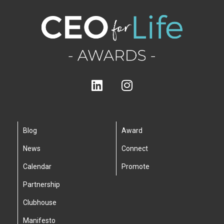
Blog
Award
News
Connect
Calendar
Promote
Partnership
Clubhouse
Manifesto