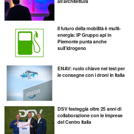
all’architettura
Il futuro della mobilità è multi-
energia: IP Gruppo api in
Piemonte punta anche
sull’idrogeno
ENAV: ruolo chiave nei test per
le consegne con i droni in Italia
DSV festeggia oltre 25 anni di
collaborazione con le imprese
del Centro Italia