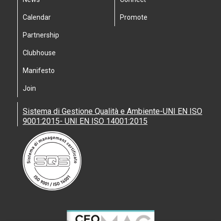
Calendar
Promote
Partnership
Clubhouse
Manifesto
Join
Sistema di Gestione Qualità e Ambiente-UNI EN ISO
9001:2015- UNI EN ISO 14001:2015