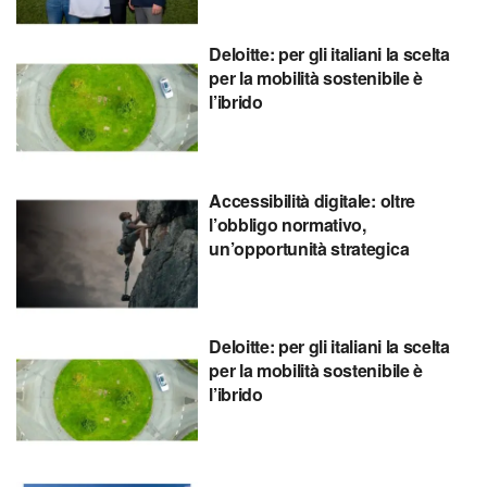
Deloitte: per gli italiani la scelta
per la mobilità sostenibile è
l’ibrido
Accessibilità digitale: oltre
l’obbligo normativo,
un’opportunità strategica
Deloitte: per gli italiani la scelta
per la mobilità sostenibile è
l’ibrido