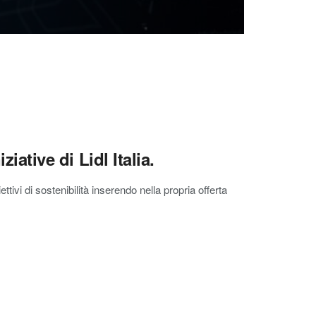
ziative di Lidl Italia.
ettivi di sostenibilità inserendo nella propria offerta