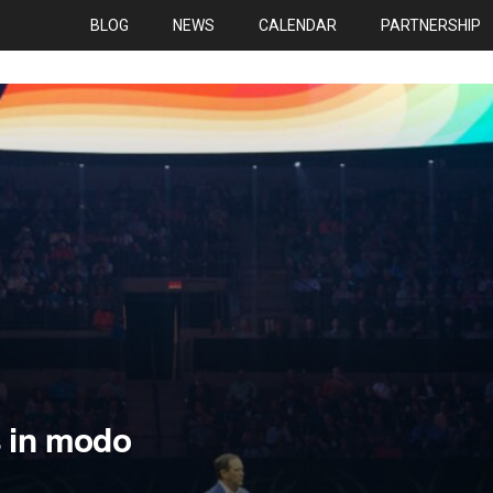
BLOG
NEWS
CALENDAR
PARTNERSHIP
s in modo