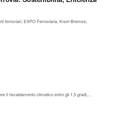
porti ferroviari, EXPO Ferroviaria, Knorr-Bremse,
 il riscaldamento climatico entro gli 1,5 gradi,...