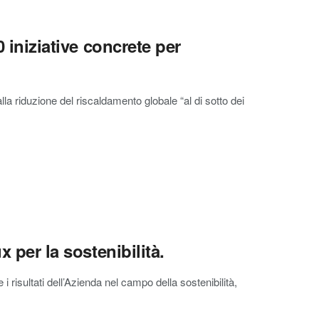
0 iniziative concrete per
a riduzione del riscaldamento globale “al di sotto dei
x per la sostenibilità.
e i risultati dell’Azienda nel campo della sostenibilità,