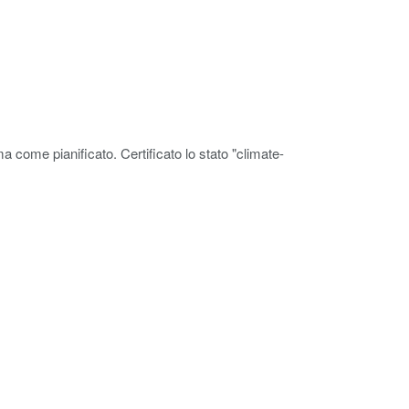
ima come pianificato. Certificato lo stato "climate-