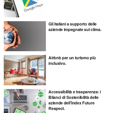
Gli italiani a supporto delle
aziende impegnate sul clima.
Airbnb per un turismo più
inclusivo.
Accessibilità e trasparenza: i
Bilanci di Sostenibilità delle
aziende dell’Index Future
Respect.