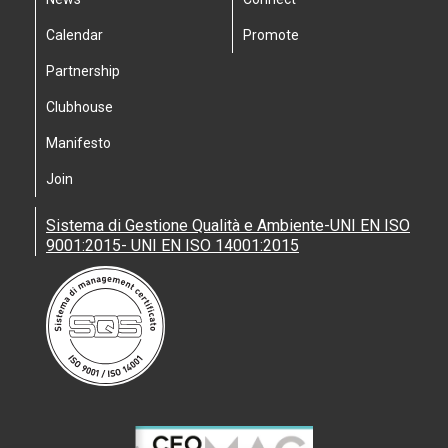
Calendar
Promote
Partnership
Clubhouse
Manifesto
Join
Sistema di Gestione Qualità e Ambiente-UNI EN ISO
9001:2015- UNI EN ISO 14001:2015