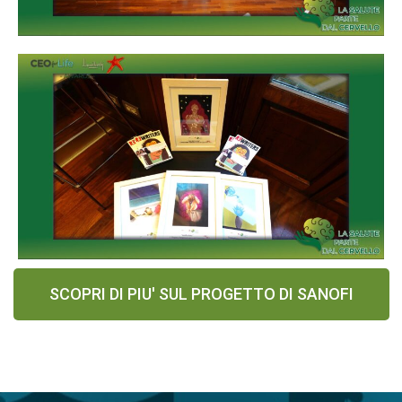
SCOPRI DI PIU' SUL PROGETTO DI SANOFI