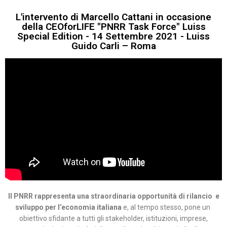
L'intervento di Marcello Cattani in occasione
della CEOforLIFE "PNRR Task Force" Luiss
Special Edition - 14 Settembre 2021 - Luiss
Guido Carli – Roma
Il PNRR rappresenta una straordinaria opportunità di rilancio e
sviluppo per l’economia italiana
e, al tempo stesso, pone un
obiettivo sfidante a tutti gli stakeholder, istituzioni, imprese,