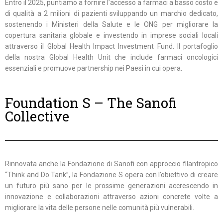
Entro il 2025, puntiamo a fornire l’accesso a farmaci a basso costo e
di qualità a 2 milioni di pazienti sviluppando un marchio dedicato,
sostenendo i Ministeri della Salute e le ONG per migliorare la
copertura sanitaria globale e investendo in imprese sociali locali
attraverso il Global Health Impact Investment Fund. Il portafoglio
della nostra Global Health Unit che include farmaci oncologici
essenziali e promuove partnership nei Paesi in cui opera.
Foundation S – The Sanofi
Collective
Rinnovata anche la Fondazione di Sanofi con approccio filantropico
“Think and Do Tank”, la Fondazione S opera con l’obiettivo di creare
un futuro più sano per le prossime generazioni accrescendo in
innovazione e collaborazioni attraverso azioni concrete volte a
migliorare la vita delle persone nelle comunità più vulnerabili.