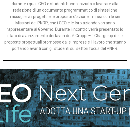
durante i quali CEO e studenti hanno iniziato a lavorare alla
redazione di un documento programmatico di sintesi che
raccoglierà i progetti e le proposte d’azione in linea con le sei
Missioni del PNRR, che i CEO e le loro aziende vorranno
rappresentare al Governo. Durante l’incontro verrà presentato lo
stato di avanzamento dei lavori dei 6 Gruppi – il Charge up delle
proposte progettuali promosse dalle imprese e il lavoro che stanno
portando avanti con gli studenti sui settori focus del PNRR.