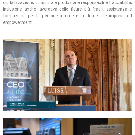
digitalizzazione, consumo e produzione responsabili e tracciabilità,
inclusione anche lavorativa delle figure più fragili, assistenza e
formazione per le persone interne ed esterne alle imprese ed
empowerment