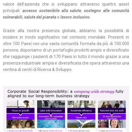
valore dell’azienda che si sviluppano attraverso quattro asset
principali:
accesso sostenibile alla salute
,
sostegno alle comunità
vulnerabili
,
salute del pianeta
e
lavoro inclusivo
.
Grazie alla nostra presenza globale, abbiamo la possibilità di
incidere in modo significativo nel contesto mondiale. Presenti in
oltre 100 Paesi con una vasta comunità formata da più di 100.000
persone, disponiamo di un portafoglio prodotti ampio e diversificato
che raggiunge i pazienti di 170 Paesi in tutto il mondo grazie a una
presenza industriale ampia e diversificata che opera attraverso una
ventina di centri di Ricerca & Sviluppo.