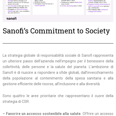
Sanofi’s Commitment to Society
La strategia globale di responsabilità sociale di Sanofi rappresenta
un ulteriore passo dell’azienda nell’impegno per il benessere della
collettività, delle persone e la salute del pianeta. L’ambizione di
Sanofi è di riuscire a rispondere a sfide globali, dall’invecchiamento
della popolazione al contenimento della spesa sanitaria e alla
gestione efficiente delle risorse, all’inclusione e alla diversità.
Sono quattro le aree prioritarie che rappresentano il cuore della
strategia di CSR:
– Favorire un
a
ccesso sostenibile alla salute.
Offrire un accesso