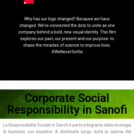
Why has our logo changed? Because we have
changed. We’ve connected the dots to unite as one
company behind a bold, new visual identity. This film
explores our past, our present and our purpose: to
chase the miracles of science to improve lives.
#WeNeverSettle
Corporate Social
Responsibility in Sanofi
La Responsabilità Sociale in Sanofi è parte integrante della strategia
di business con iniziative di distribuite lungo tutta la catena del