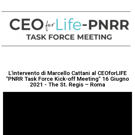
L'intervento di Marcello Cattani al CEOforLIFE
"PNRR Task Force Kick-off Meeting" 16 Giugno
2021 - The St. Regis – Roma