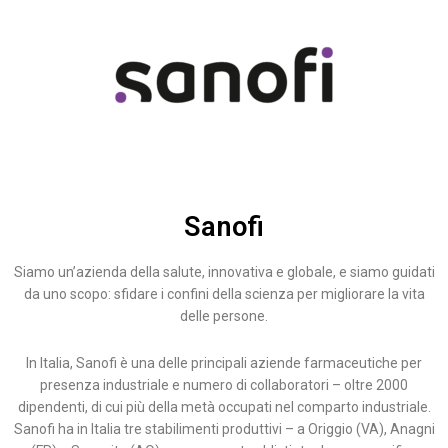
Sanofi
Siamo un’azienda della salute, innovativa e globale, e siamo guidati
da uno scopo: sfidare i confini della scienza per migliorare la vita
delle persone.
In Italia, Sanofi è una delle principali aziende farmaceutiche per
presenza industriale e numero di collaboratori – oltre 2000
dipendenti, di cui più della metà occupati nel comparto industriale.
Sanofi ha in Italia tre stabilimenti produttivi – a Origgio (VA), Anagni