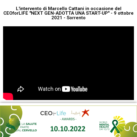
L'intervento di Marcello Cattani in occasione del
CEOforLIFE "NEXT GEN-ADOTTA UNA START-UP" - 9 ottobre
2021 - Sorrento