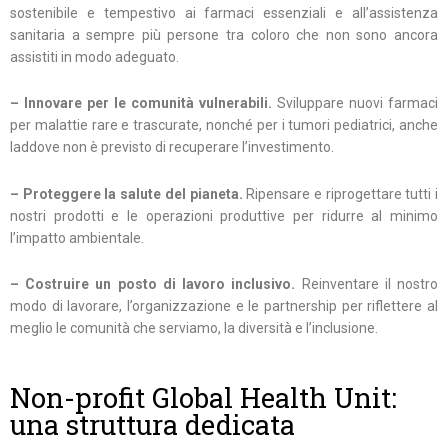
sostenibile e tempestivo ai farmaci essenziali e all’assistenza
sanitaria a sempre più persone tra coloro che non sono ancora
assistiti in modo adeguato.
– Innovare per le
comunità vulnerabili.
Sviluppare nuovi farmaci
per malattie rare e trascurate, nonché per i tumori pediatrici, anche
laddove non è previsto di recuperare l’investimento.
– Proteggere la salute
del pianeta.
Ripensare e riprogettare tutti i
nostri prodotti e le operazioni produttive per ridurre al minimo
l’impatto ambientale.
– Costruire un posto di lavoro
inclusivo.
Reinventare il nostro
modo di lavorare, l’organizzazione e le partnership per riflettere al
meglio le comunità che serviamo, la diversità e l’inclusione.
Non-profit Global Health Unit:
una struttura dedicata