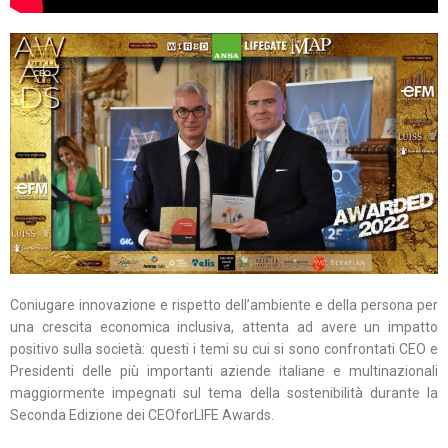
Coniugare innovazione e rispetto dell’ambiente e della persona per
una crescita economica inclusiva, attenta ad avere un impatto
positivo sulla società: questi i temi su cui si sono confrontati CEO e
Presidenti delle più importanti aziende italiane e multinazionali
maggiormente impegnati sul tema della sostenibilità durante la
Seconda Edizione dei CEOforLIFE Awards.