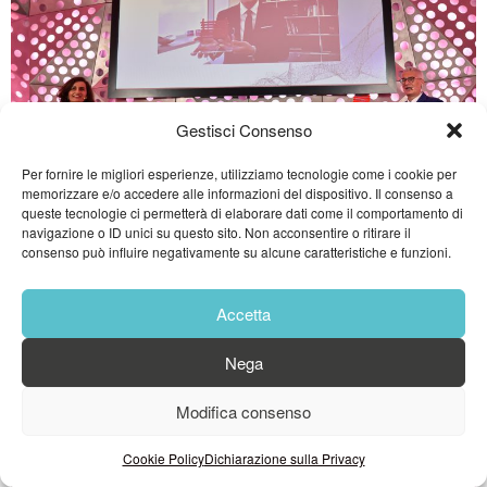
Gestisci Consenso
Per fornire le migliori esperienze, utilizziamo tecnologie come i cookie per
memorizzare e/o accedere alle informazioni del dispositivo. Il consenso a
queste tecnologie ci permetterà di elaborare dati come il comportamento di
navigazione o ID unici su questo sito. Non acconsentire o ritirare il
consenso può influire negativamente su alcune caratteristiche e funzioni.
Accetta
Nega
Modifica consenso
Cookie Policy
Dichiarazione sulla Privacy