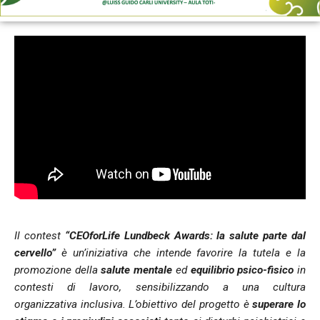
Il contest
“CEOforLife Lundbeck Awards: la salute parte dal
cervello”
è un’iniziativa che intende favorire la tutela e la
promozione della
salute mentale
ed
equilibrio psico-fisico
in
contesti di lavoro, sensibilizzando a una cultura
organizzativa inclusiva. L’obiettivo del progetto è
superare lo