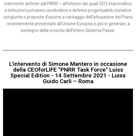
intervento definite dal PNRR – all’interno dei quali CEO, Imprenditori
e Istituzioni potranno condividere e definire progettualità, iniziative
congiunte e proposte d’azione a vantaggio dell’attuazione del Piano
recentemente presentato all’Unione Europea e, più in generale, a
sostegno della crescita dell’intero Sistema Paese.
L'intervento di Simone Mantero in occasione
della CEOforLIFE "PNRR Task Force" Luiss
Special Edition - 14 Settembre 2021 - Luiss
Guido Carli – Roma