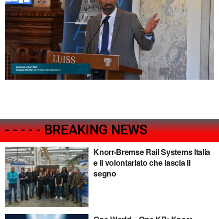
- - - - - BREAKING NEWS
Knorr-Bremse Rail Systems Italia
e il volontariato che lascia il
segno