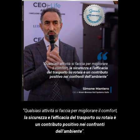
“Qualsiasi attività si faccia per migliorare il comfort,
la sicurezza e l’efficacia del trasporto su rotaia è
un contributo positivo nei confronti
dell’ambiente
“.