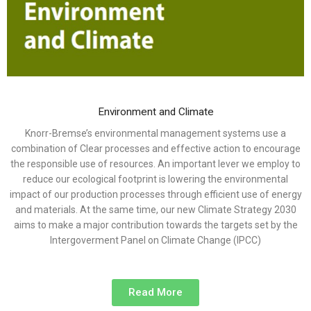
Environment and Climate
Knorr-Bremse’s environmental management systems use a
combination of Clear processes and effective action to encourage
the responsible use of resources. An important lever we employ to
reduce our ecological footprint is lowering the environmental
impact of our production processes through efficient use of energy
and materials. At the same time, our new Climate Strategy 2030
aims to make a major contribution towards the targets set by the
Intergoverment Panel on Climate Change (IPCC)
Read More