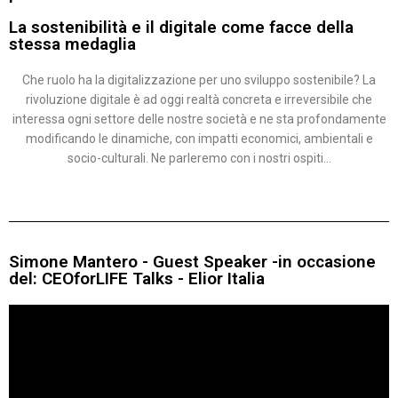
La sostenibilità e il digitale come facce della
stessa medaglia
Che ruolo ha la digitalizzazione per uno sviluppo sostenibile? La
rivoluzione digitale è ad oggi realtà concreta e irreversibile che
interessa ogni settore delle nostre società e ne sta profondamente
modificando le dinamiche, con impatti economici, ambientali e
socio-culturali. Ne parleremo con i nostri ospiti…
Simone Mantero - Guest Speaker -in occasione
del: CEOforLIFE Talks - Elior Italia