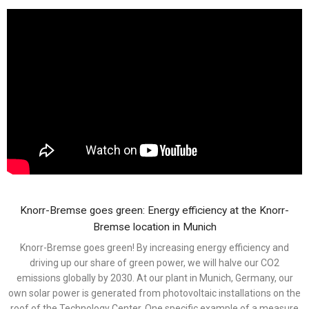
Knorr-Bremse goes green: Energy efficiency at the Knorr-
Bremse location in Munich
Knorr-Bremse goes green! By increasing energy efficiency and
driving up our share of green power, we will halve our CO2
emissions globally by 2030. At our plant in Munich, Germany, our
own solar power is generated from photovoltaic installations on the
roof of the Technology Center. One specific example of a measure