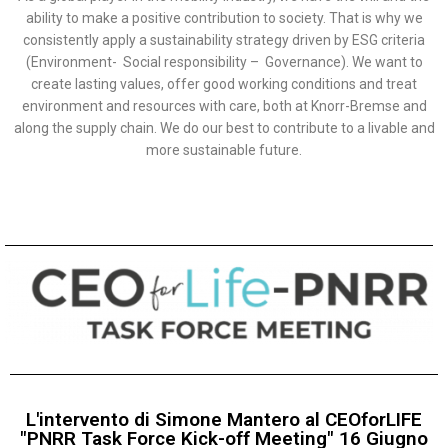
ability to make a positive contribution to society. That is why we
consistently apply a sustainability strategy driven by ESG criteria
(Environment- Social responsibility – Governance). We want to
create lasting values, offer good working conditions and treat
environment and resources with care, both at Knorr-Bremse and
along the supply chain. We do our best to contribute to a livable and
more sustainable future.
L'intervento di Simone Mantero al CEOforLIFE
"PNRR Task Force Kick-off Meeting" 16 Giugno