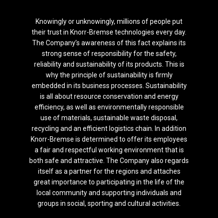
Knowingly or unknowingly, millions of people put
their trust in Knorr-Bremse technologies every day.
The Company’s awareness of this fact explains its
strong sense of responsibility for the safety,
reliability and sustainability of its products. This is
why the principle of sustainability is firmly
embedded in its business processes. Sustainability
is all about resource conservation and energy
efficiency, as well as environmentally responsible
use of materials, sustainable waste disposal,
recycling and an efficient logistics chain. In addition
Knorr-Bremse is determined to offer its employees
a fair and respectful working environment that is
both safe and attractive. The Company also regards
itself as a partner for the regions and attaches
great importance to participating in the life of the
local community and supporting individuals and
groups in social, sporting and cultural activities.