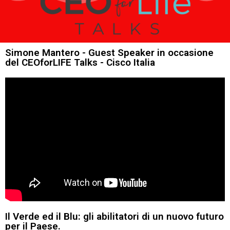
Simone Mantero - Guest Speaker in occasione
del CEOforLIFE Talks - Cisco Italia
Il Verde ed il Blu: gli abilitatori di un nuovo futuro
per il Paese.