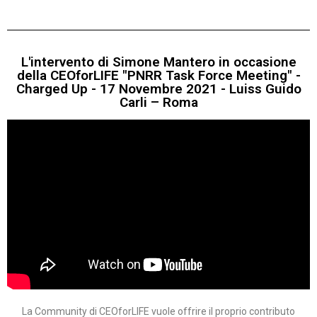
L'intervento di Simone Mantero in occasione
della CEOforLIFE "PNRR Task Force Meeting" -
Charged Up - 17 Novembre 2021 - Luiss Guido
Carli – Roma
La Community di CEOforLIFE vuole offrire il proprio contributo