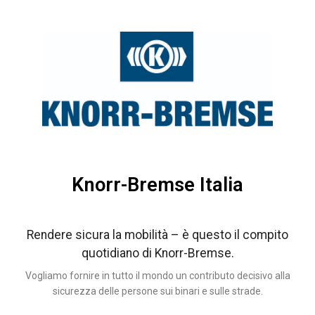
Knorr-Bremse Italia
Rendere sicura la mobilità – è questo il compito
quotidiano di Knorr-Bremse.
Vogliamo fornire in tutto il mondo un contributo decisivo alla
sicurezza delle persone sui binari e sulle strade.