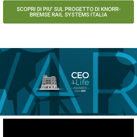
SCOPRI DI PIU' SUL PROGETTO DI KNORR-
BREMSE RAIL SYSTEMS ITALIA