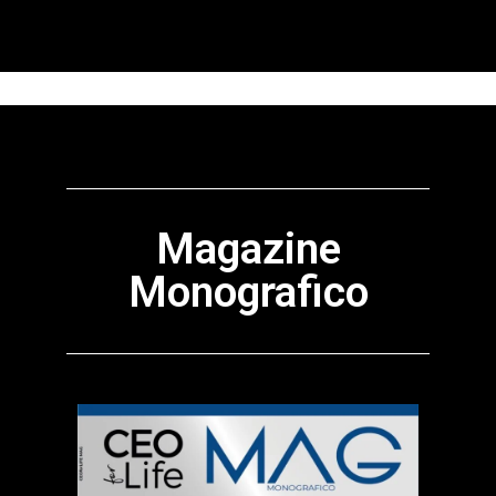
Magazine
Monografico