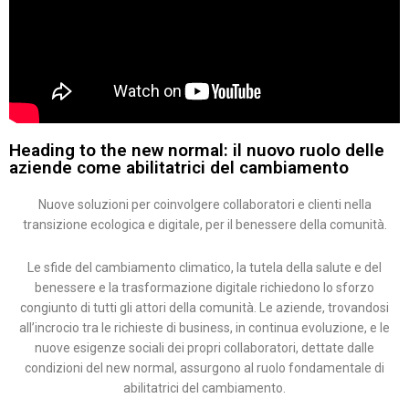
Heading to the new normal: il nuovo ruolo delle
aziende come abilitatrici del cambiamento
Nuove soluzioni per coinvolgere collaboratori e clienti nella
transizione ecologica e digitale, per il benessere della comunità.
Le sfide del cambiamento climatico, la tutela della salute e del
benessere e la trasformazione digitale richiedono lo sforzo
congiunto di tutti gli attori della comunità. Le aziende, trovandosi
all’incrocio tra le richieste di business, in continua evoluzione, e le
nuove esigenze sociali dei propri collaboratori, dettate dalle
condizioni del new normal, assurgono al ruolo fondamentale di
abilitatrici del cambiamento.