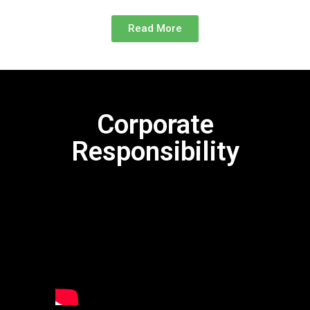
Read More
Corporate
Responsibility